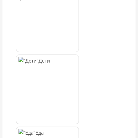
Дети
Еда