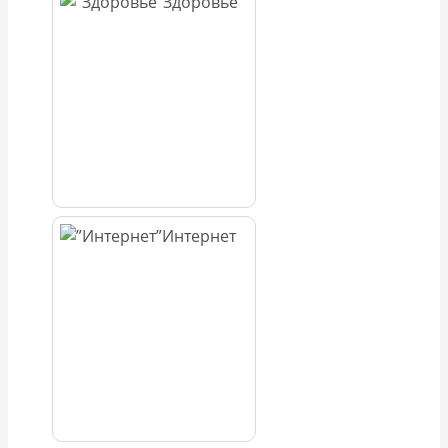
Здоровье
Интернет