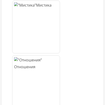
Мистика
Отношения