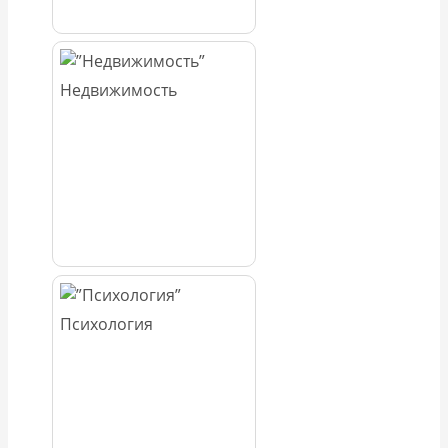
Недвижимость
Психология