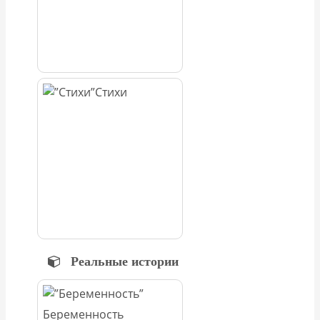
Стихи
Реальные истории
Беременность