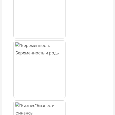
Беременность и роды
Бизнес и
финансы