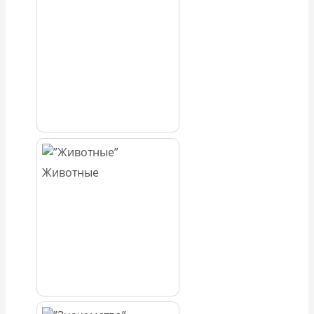
Животные