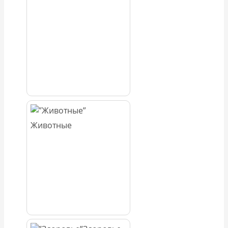
Животные