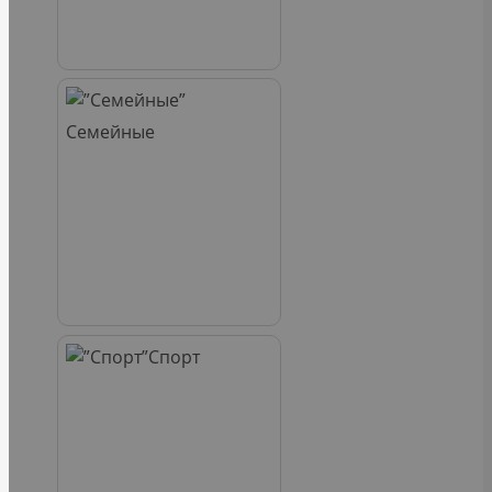
Семейные
Спорт