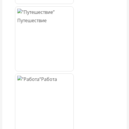
Путешествие
Работа