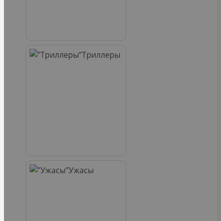
Триллеры
Ужасы