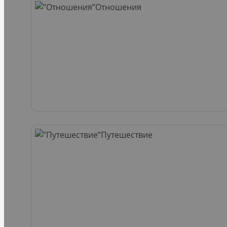
Отношения
Путешествие