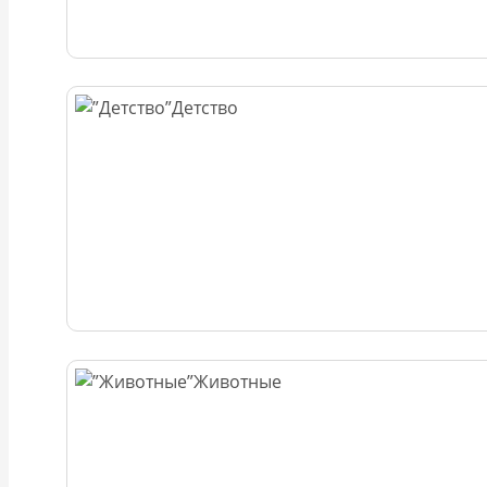
Детство
Животные