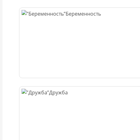
Беременность
Дружба