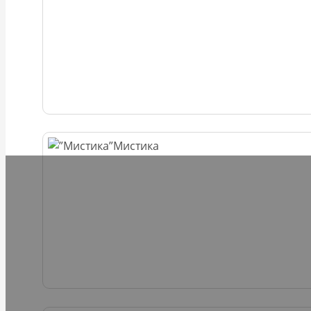
Мистика