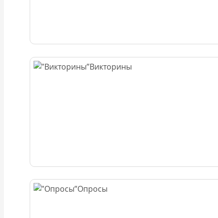
Викторины
Опросы