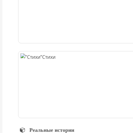
Стихи
Реальные истории