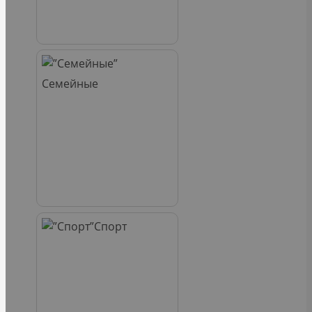
Семейные
Спорт