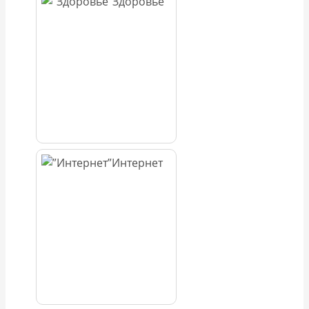
Здоровье
Интернет