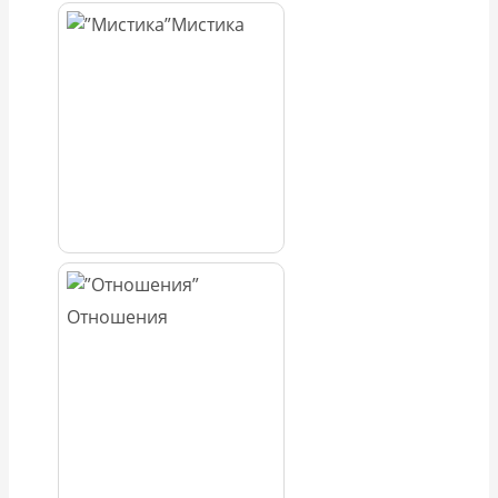
Мистика
Отношения