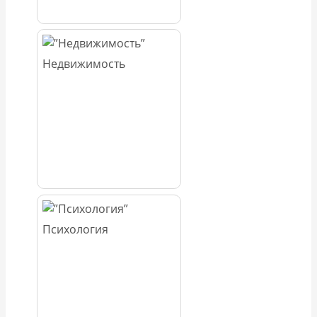
Недвижимость
Психология