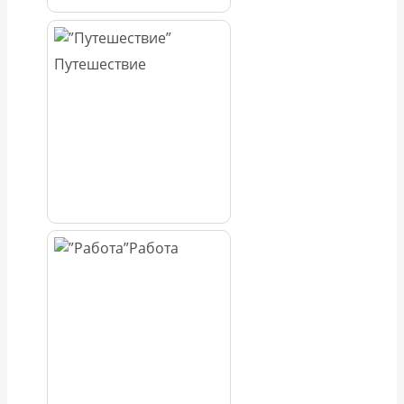
Путешествие
Работа