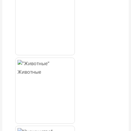
Животные