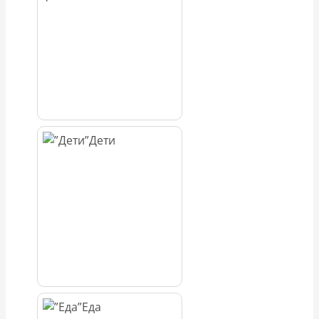
Дети
Еда