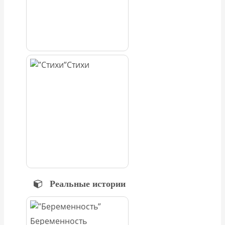
Стихи
Реальные истории
Беременность