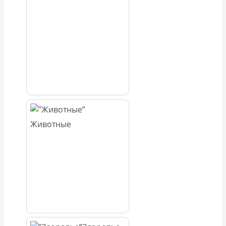
Животные