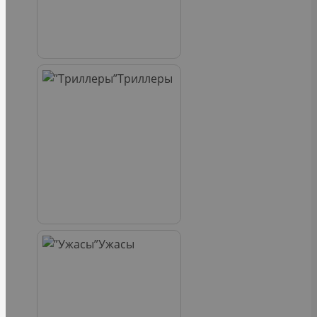
Триллеры
Ужасы