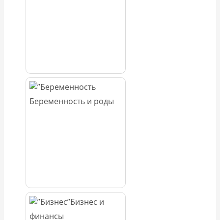
Беременность и роды
Бизнес и
финансы