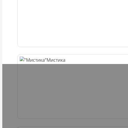
Мистика