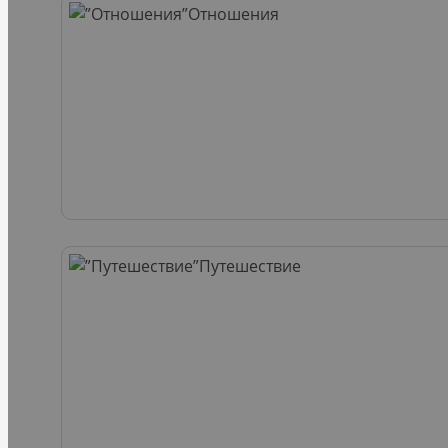
Отношения
Путешествие