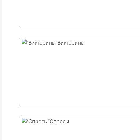
Викторины
Опросы