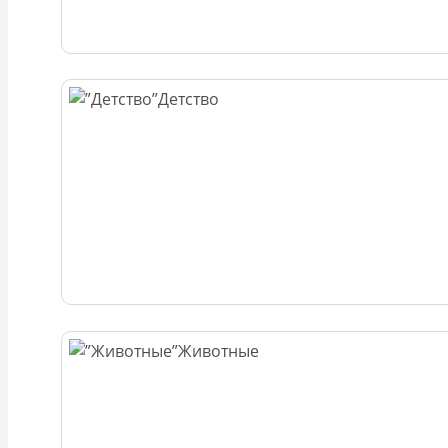
Детство
Животные