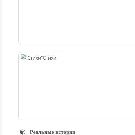
Стихи
Реальные истории