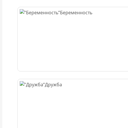
Беременность
Дружба