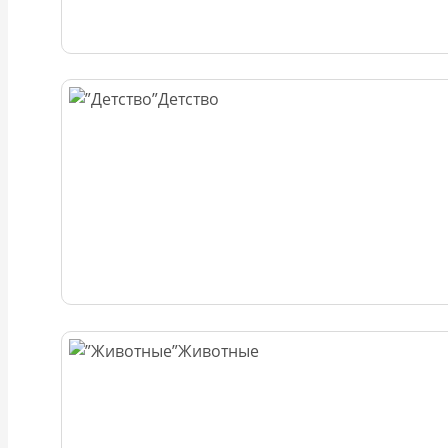
Детство
Животные