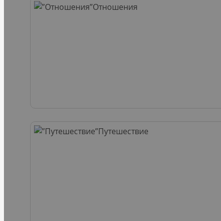
Отношения
Путешествие