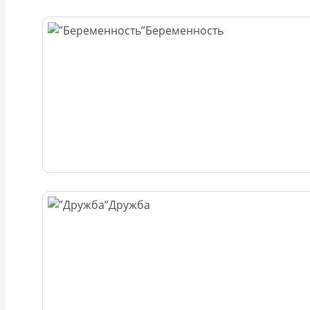
Беременность
Дружба