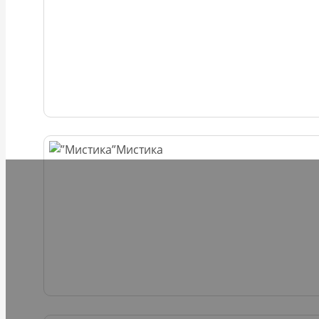
Мистика