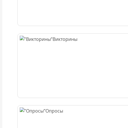
Викторины
Опросы