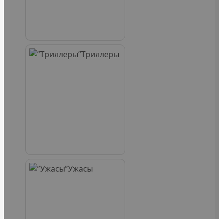
Триллеры
Ужасы