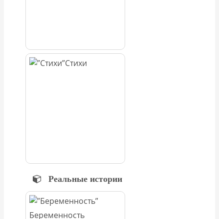
Стихи
Реальные истории
Беременность