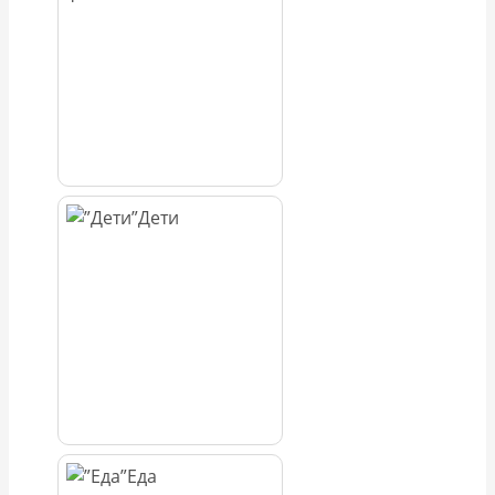
Дети
Еда