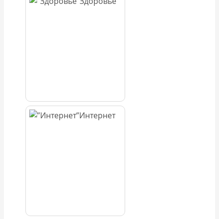
Здоровье
Интернет