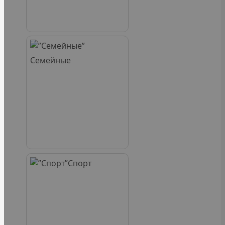
Семейные
Спорт