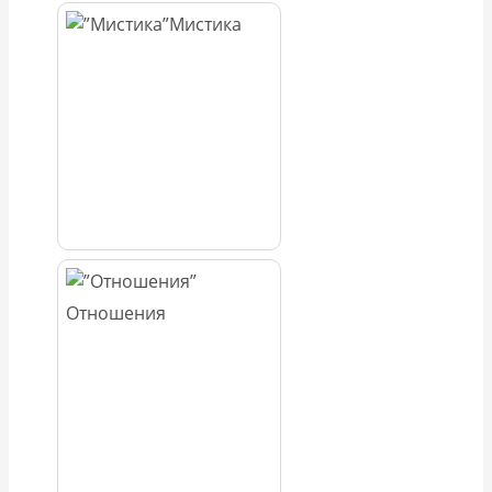
Мистика
Отношения