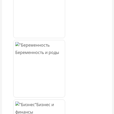
Беременность и роды
Бизнес и
финансы