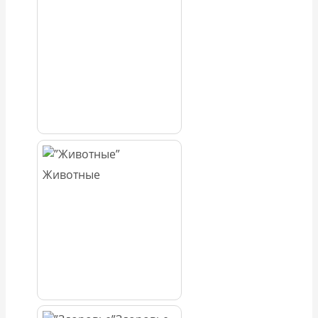
Животные