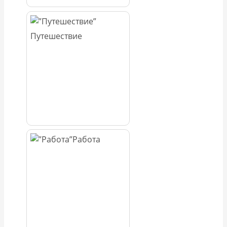
Путешествие
Работа