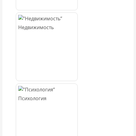
Недвижимость
Психология