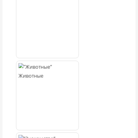
Животные