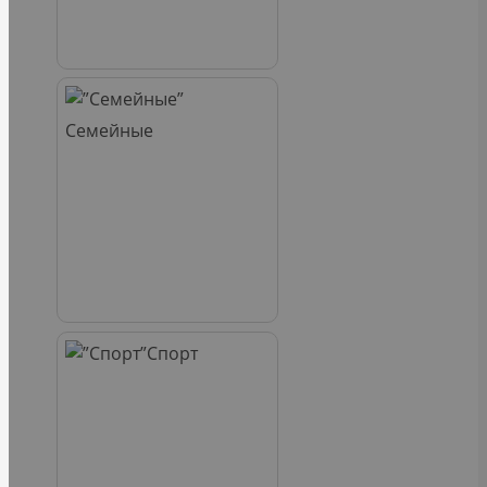
Семейные
Спорт