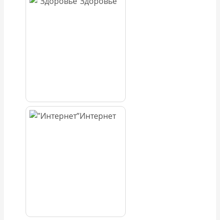
Здоровье
Интернет