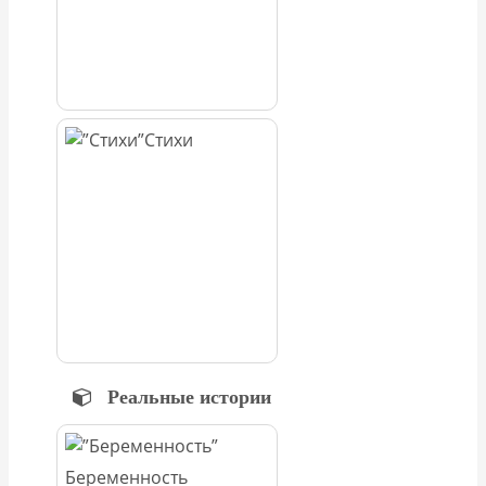
Стихи
Реальные истории
Беременность