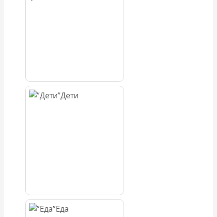
Дети
Еда