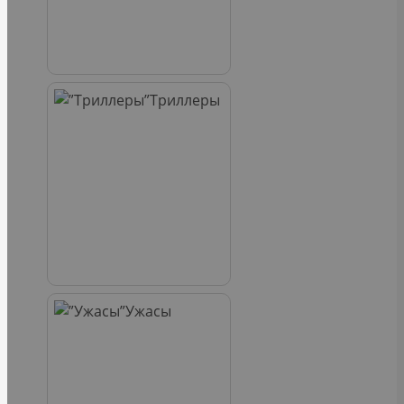
Триллеры
Ужасы