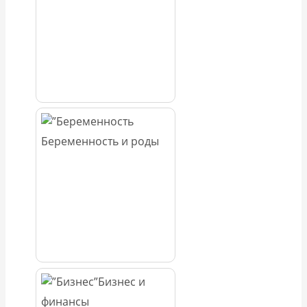
Беременность и роды
Бизнес и
финансы