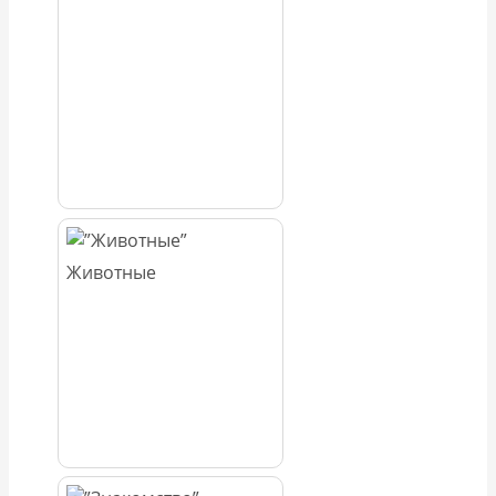
Животные