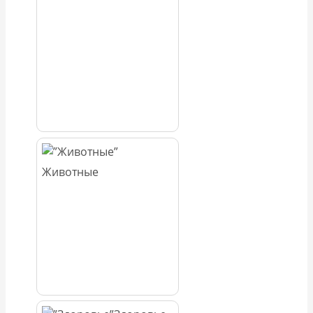
Животные