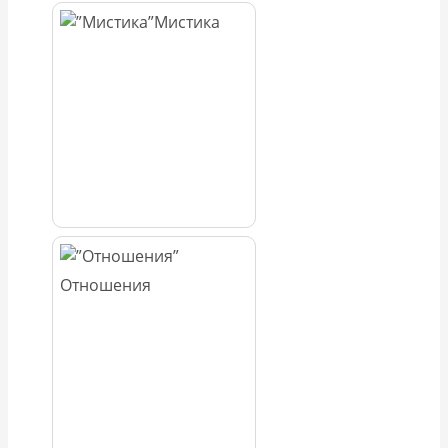
Мистика
Отношения