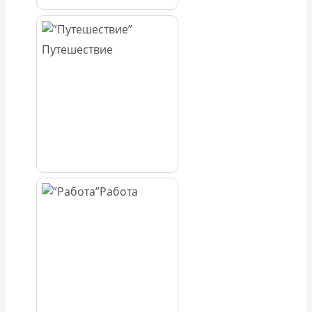
Путешествие
Работа