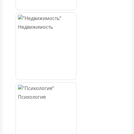
Недвижимость
Психология