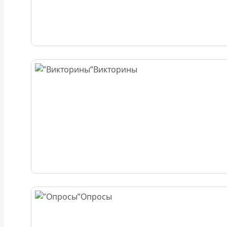
Викторины
Опросы