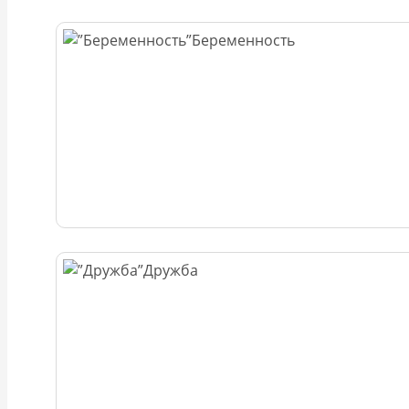
Беременность
Дружба