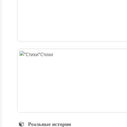
Стихи
Реальные истории