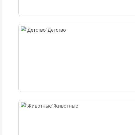
Детство
Животные