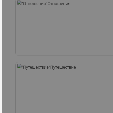
Отношения
Путешествие