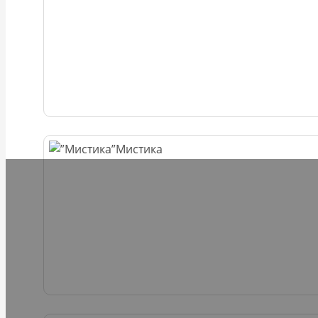
Мистика