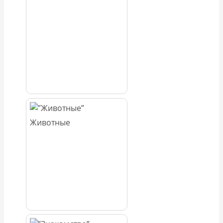
Животные