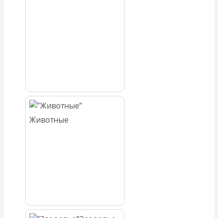
Животные