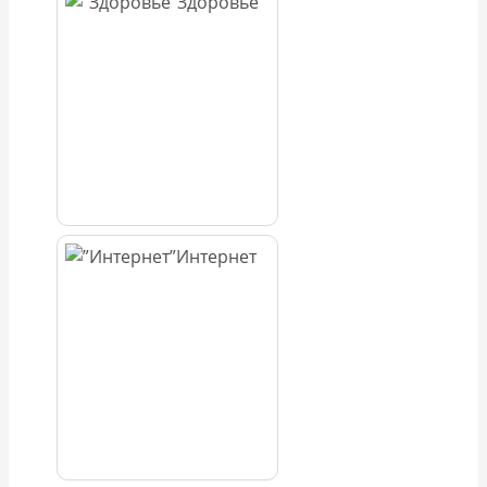
Здоровье
Интернет