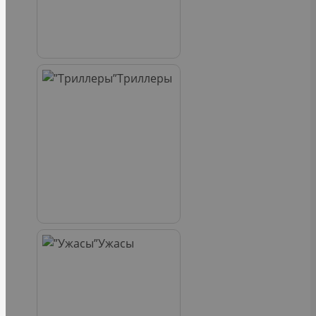
Триллеры
Ужасы