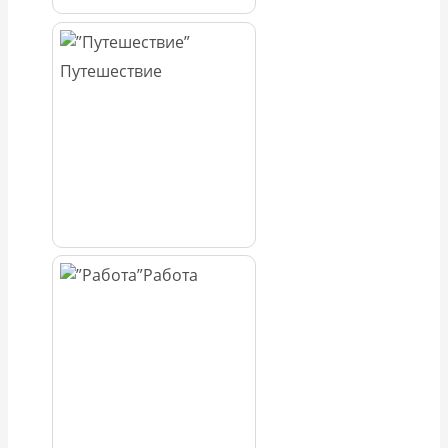
Путешествие
Работа