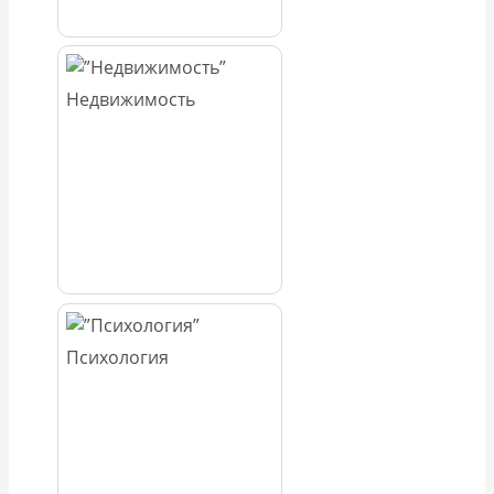
Недвижимость
Психология