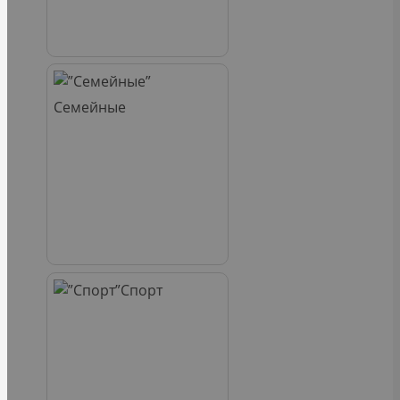
Семейные
Спорт