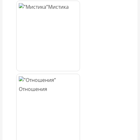
Мистика
Отношения