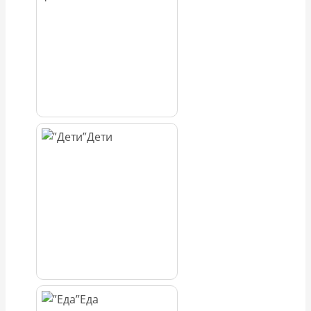
Дети
Еда