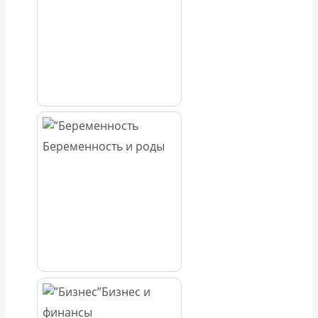
Беременность и роды
Бизнес и
финансы