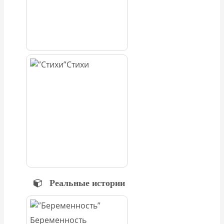
Стихи
Реальные истории
Беременность