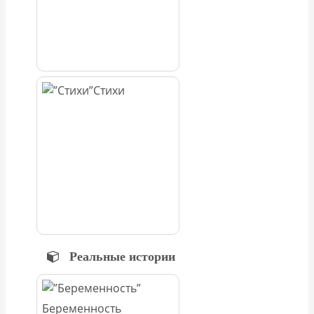
Стихи
Реальные истории
Беременность