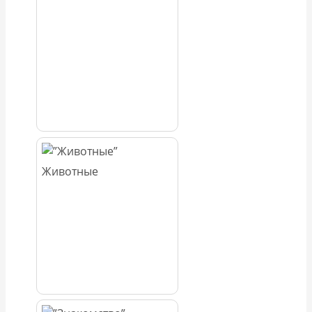
Животные