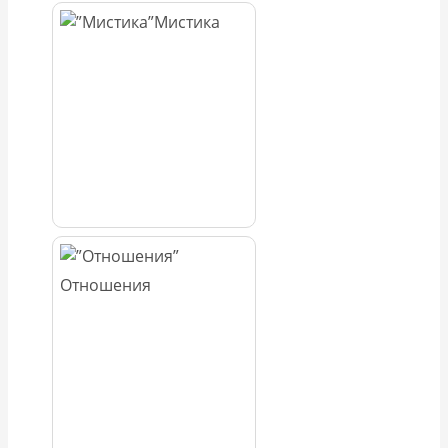
Мистика
Отношения