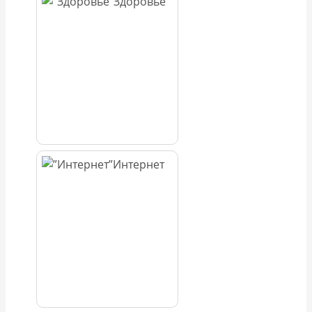
Здоровье
Интернет