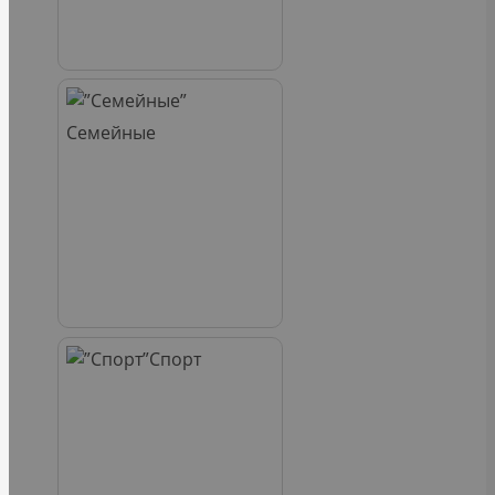
Семейные
Спорт