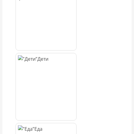
Дети
Еда