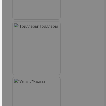
Триллеры
Ужасы