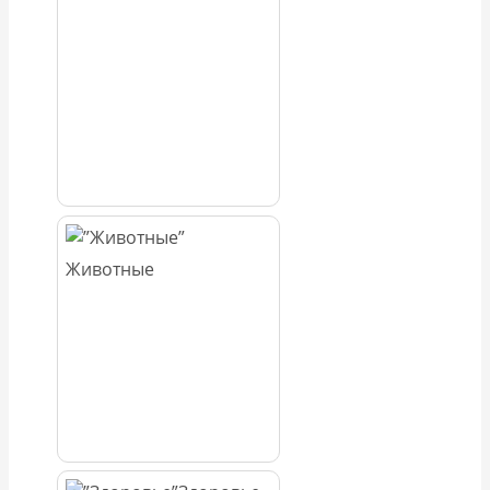
Животные