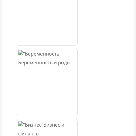
Беременность и роды
Бизнес и
финансы