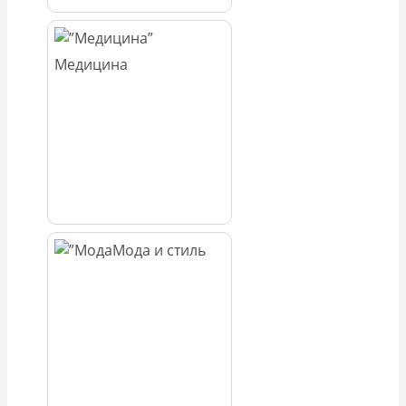
Медицина
Мода и стиль