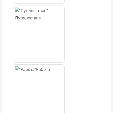
Путешествие
Работа