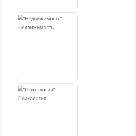
Недвижимость
Психология