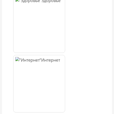
Здоровье
Интернет