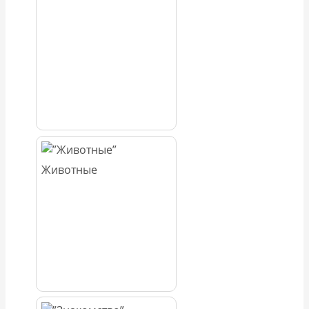
Животные