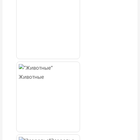
Животные