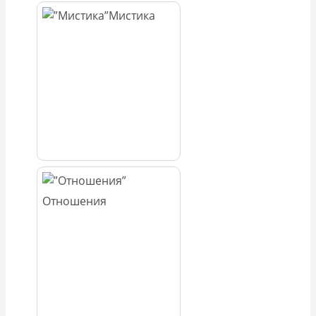
Мистика
Отношения