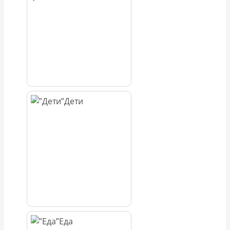
Дети
Еда