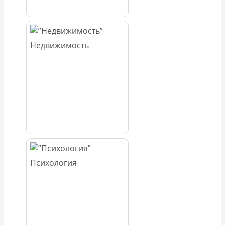
Недвижимость
Психология