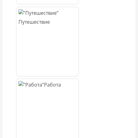
Путешествие
Работа