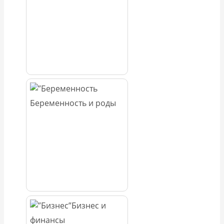
Беременность и роды
Бизнес и
финансы