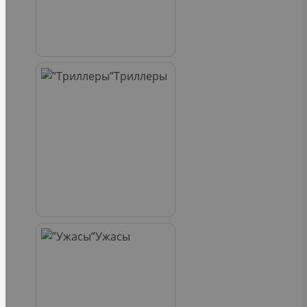
Триллеры
Ужасы