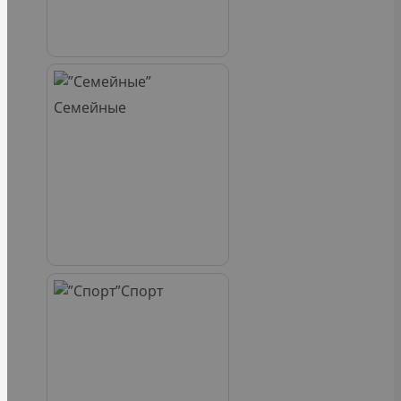
Семейные
Спорт