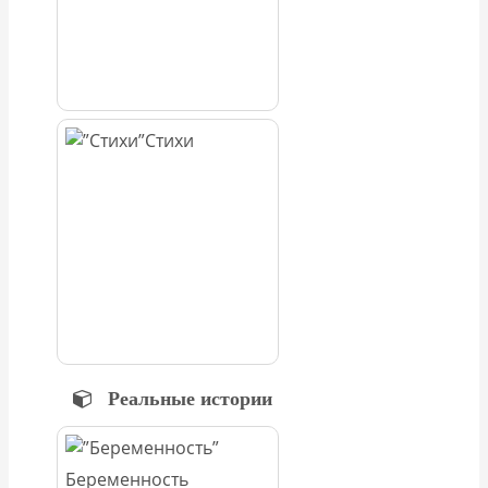
Стихи
Реальные истории
Беременность