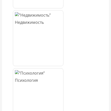
Недвижимость
Психология