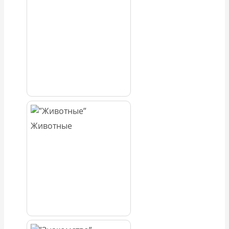
Животные