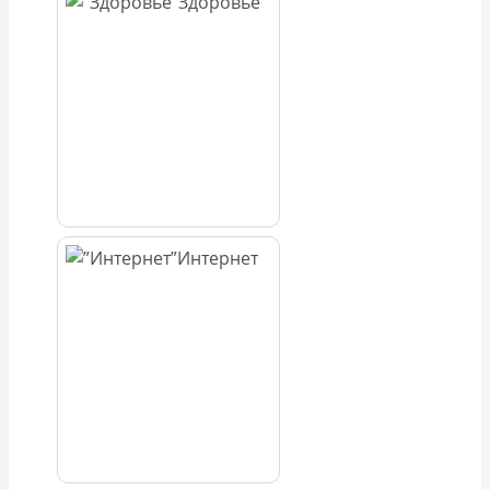
Здоровье
Интернет