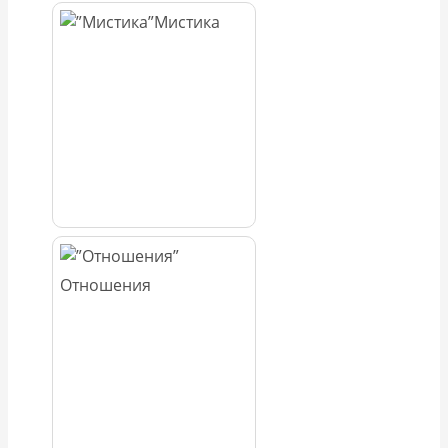
Мистика
Отношения