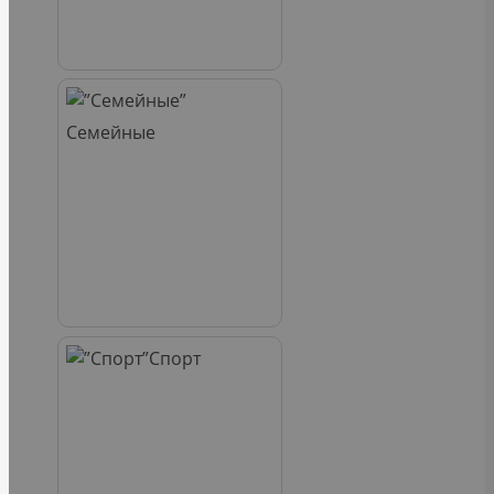
Семейные
Спорт