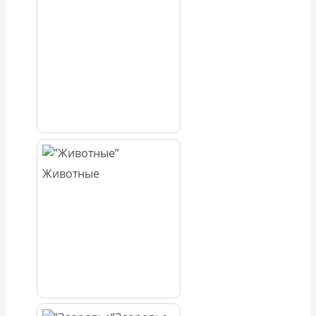
Животные