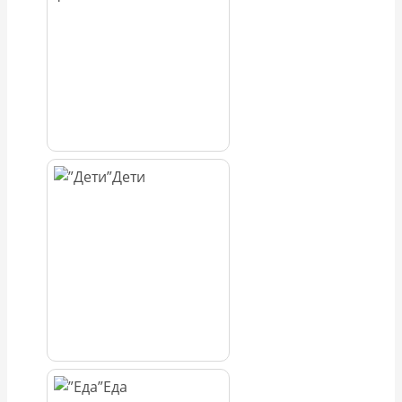
Дети
Еда