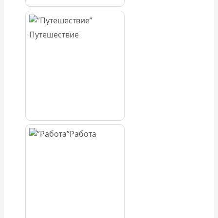
Путешествие
Работа