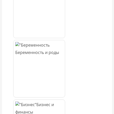
Беременность и роды
Бизнес и
финансы