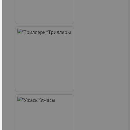
Триллеры
Ужасы