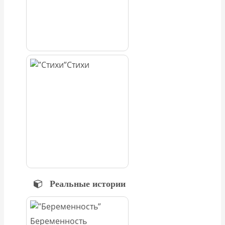
Стихи
Реальные истории
Беременность