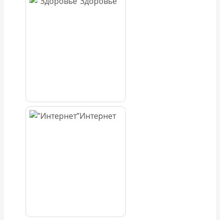
Здоровье
Интернет