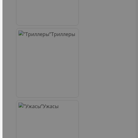
Триллеры
Ужасы