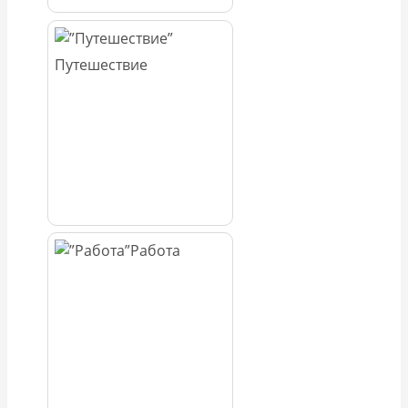
Путешествие
Работа