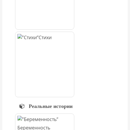
Стихи
Реальные истории
Беременность