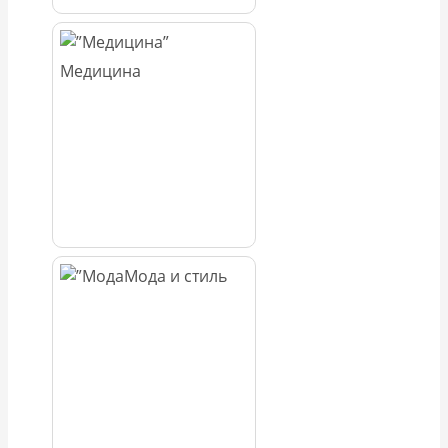
Медицина
Мода и стиль