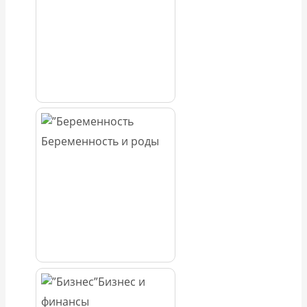
Беременность и роды
Бизнес и
финансы