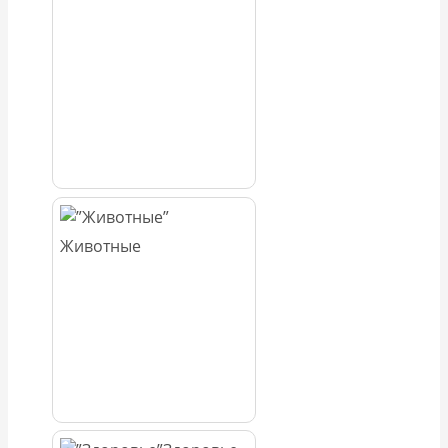
Животные