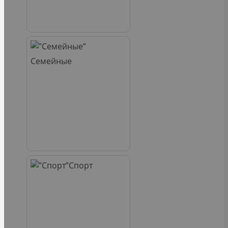
Семейные
Спорт