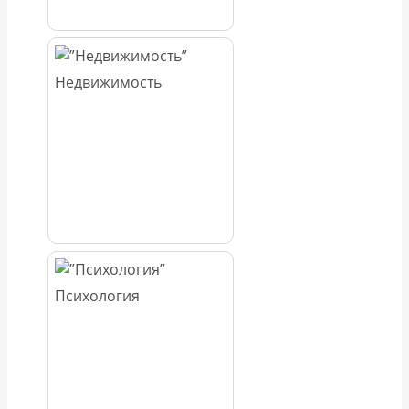
Недвижимость
Психология