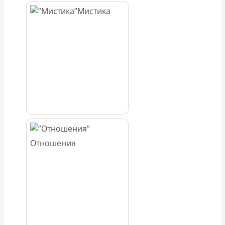
Мистика
Отношения