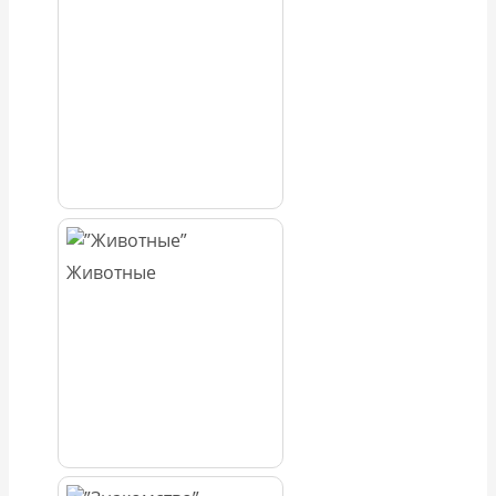
Животные