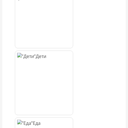
Дети
Еда