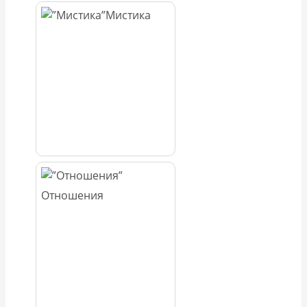
Мистика
Отношения