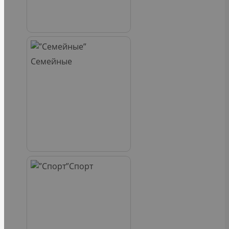
Семейные
Спорт