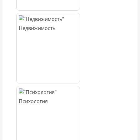
Недвижимость
Психология