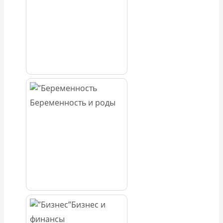
Беременность и роды
Бизнес и
финансы