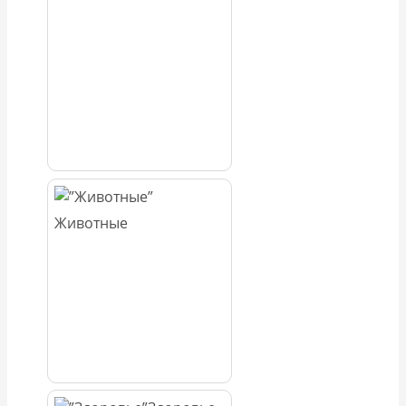
Животные