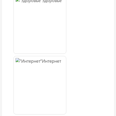
Здоровье
Интернет