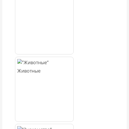
Животные