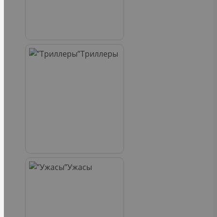
Триллеры
Ужасы