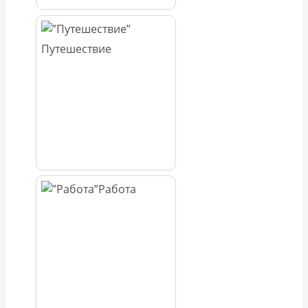
Путешествие
Работа