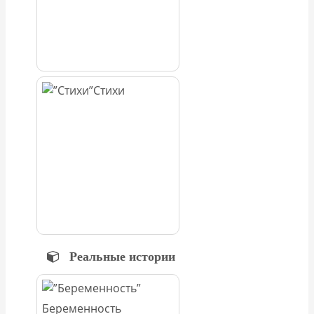
Стихи
Реальные истории
Беременность