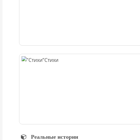
Стихи
Реальные истории