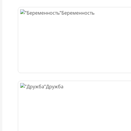
Беременность
Дружба