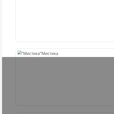
Мистика