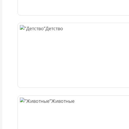
Детство
Животные