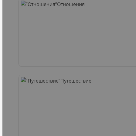
Отношения
Путешествие