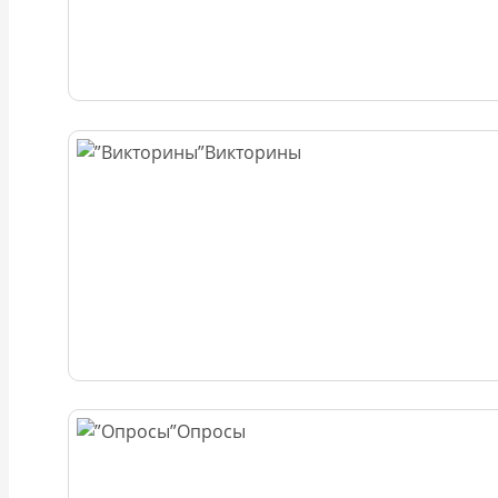
Викторины
Опросы