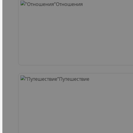
Отношения
Путешествие