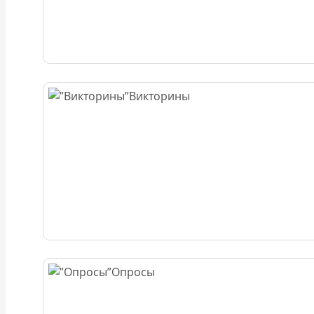
Викторины
Опросы