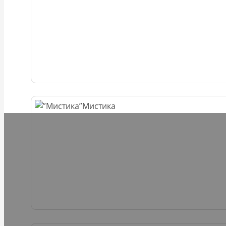
Мистика