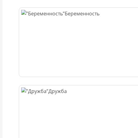
Беременность
Дружба