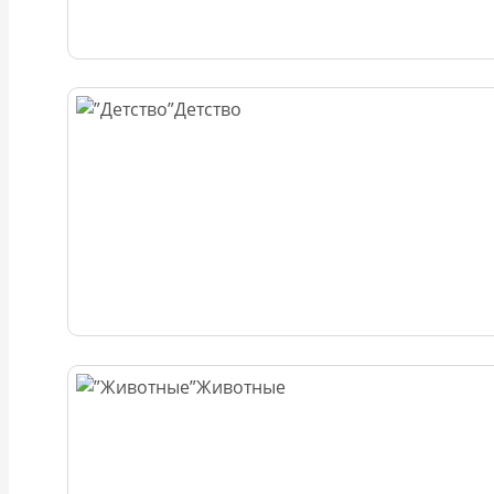
Детство
Животные