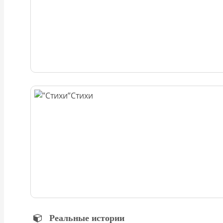
Стихи
Реальные истории