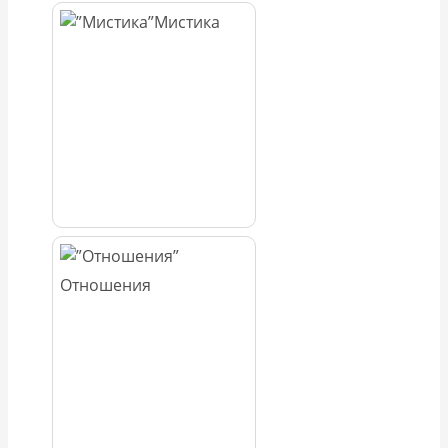
Мистика
Отношения