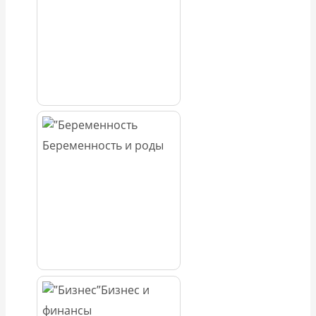
Беременность и роды
Бизнес и
финансы