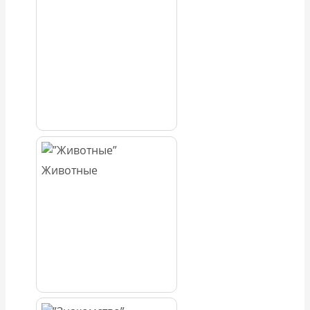
Животные