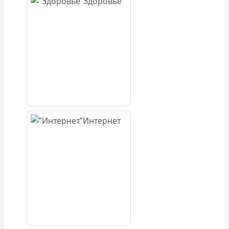
Здоровье
Интернет