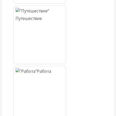
Путешествие
Работа