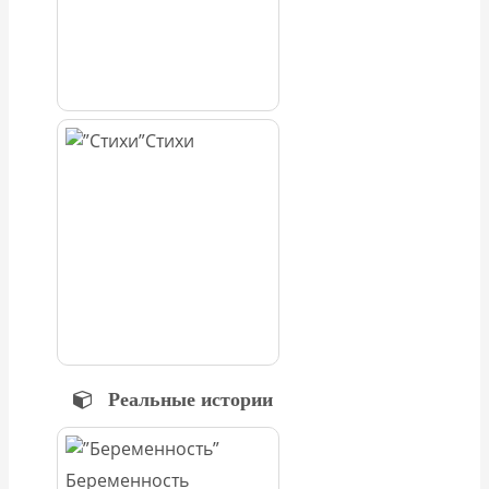
Стихи
Реальные истории
Беременность