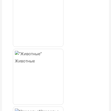
Животные