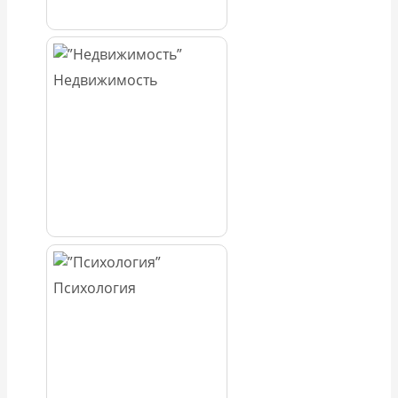
Недвижимость
Психология