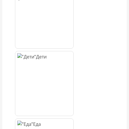
Дети
Еда