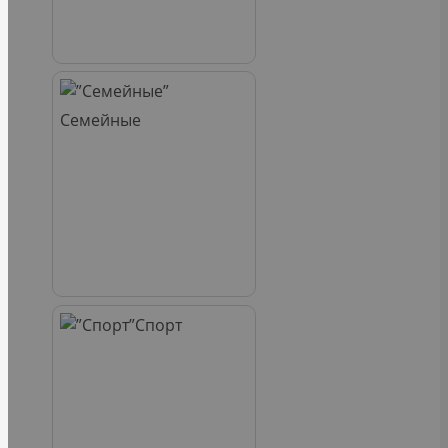
Семейные
Спорт