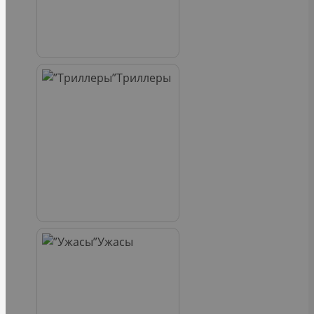
Триллеры
Ужасы