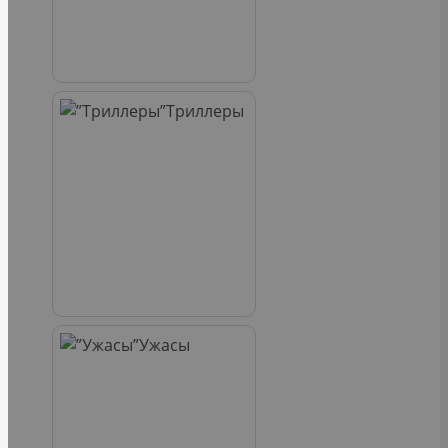
Триллеры
Ужасы