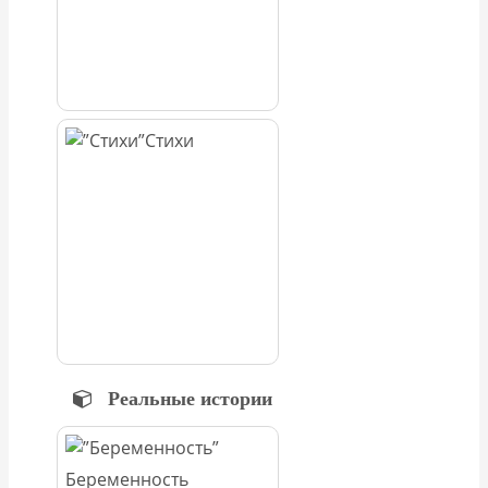
Стихи
Реальные истории
Беременность