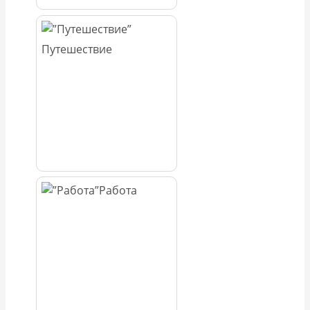
Путешествие
Работа