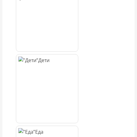
Дети
Еда