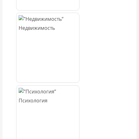
Недвижимость
Психология