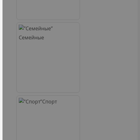
Семейные
Спорт