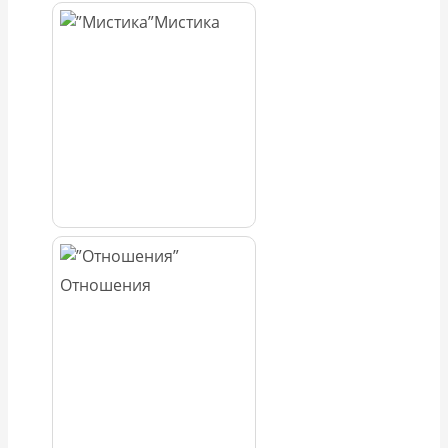
Мистика
Отношения