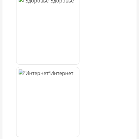
Здоровье
Интернет