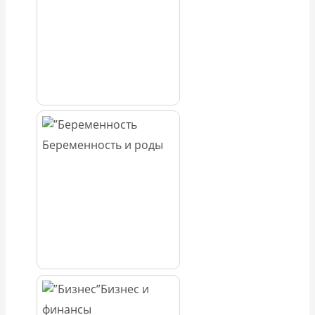
Беременность и роды
Бизнес и
финансы