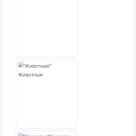
Животные