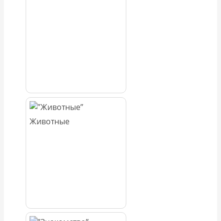
Животные