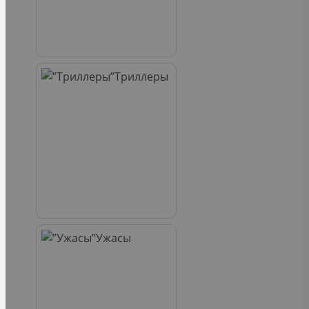
Триллеры
Ужасы