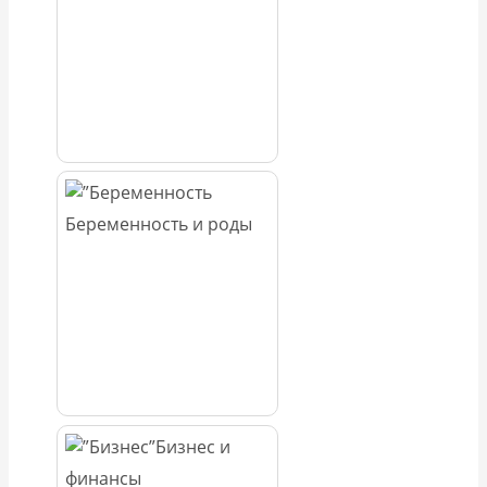
Беременность и роды
Бизнес и
финансы