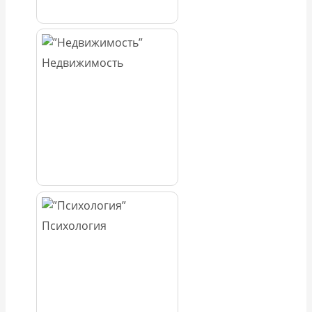
Недвижимость
Психология