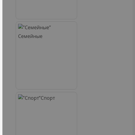
Семейные
Спорт