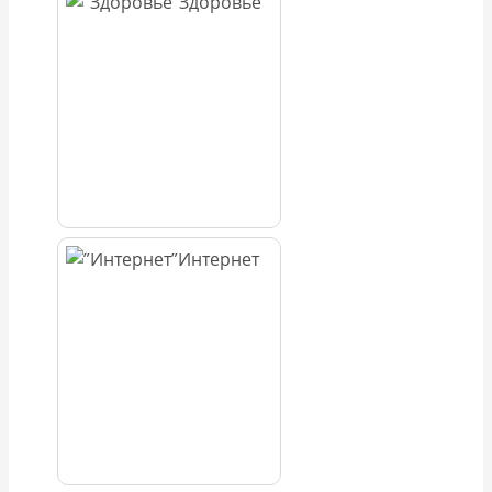
Здоровье
Интернет