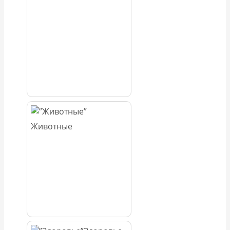
Животные