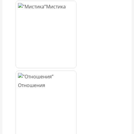
Мистика
Отношения