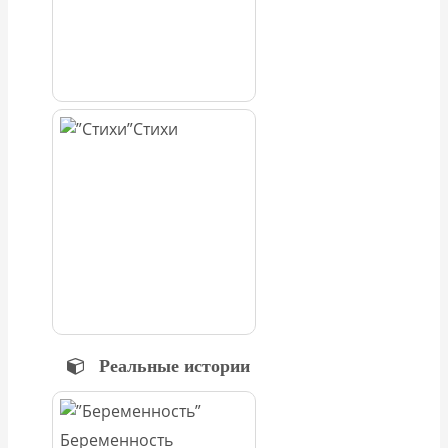
Стихи
Реальные истории
Беременность