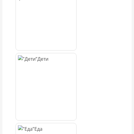
Дети
Еда