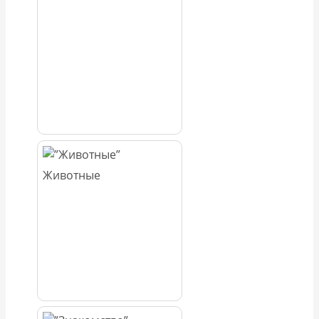
Животные