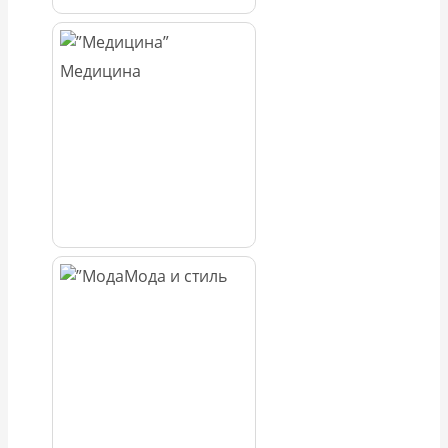
Медицина
Мода и стиль