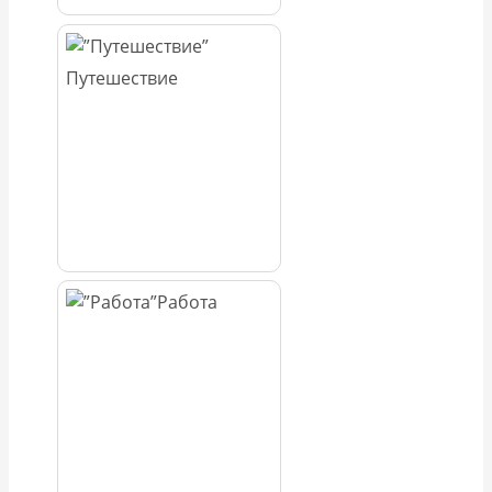
Путешествие
Работа