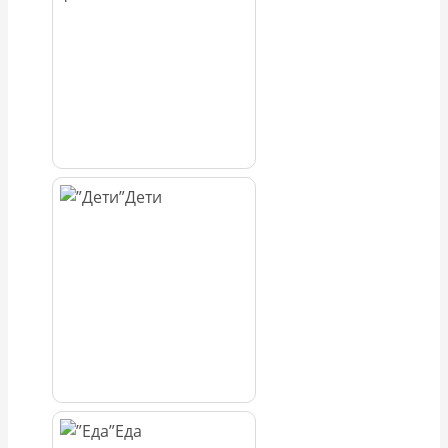
Дети
Еда