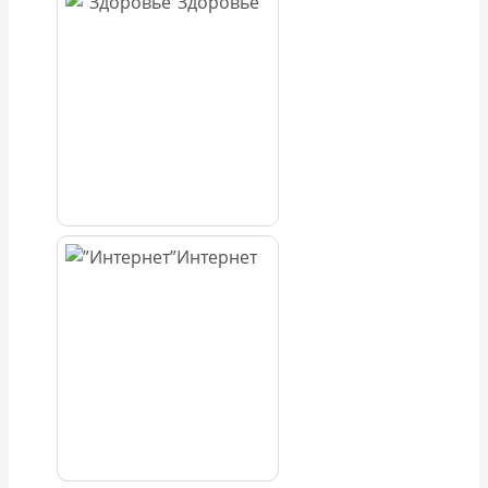
Здоровье
Интернет