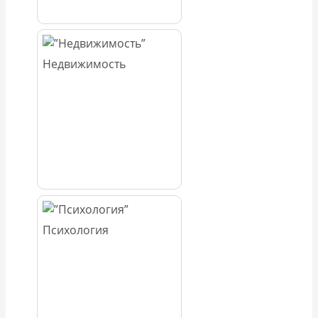
Недвижимость
Психология