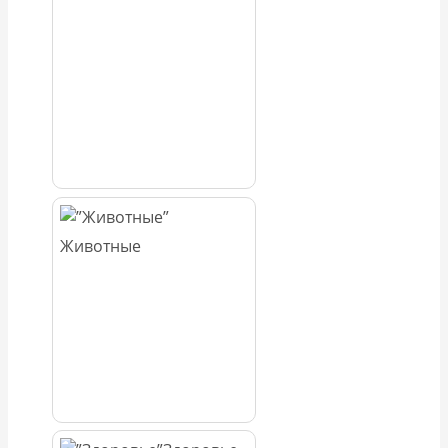
Животные