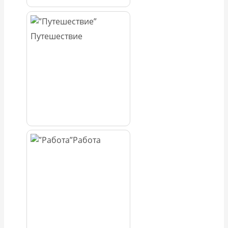
Путешествие
Работа