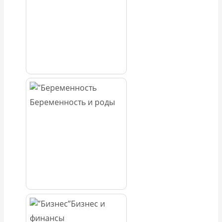
Беременность и роды
Бизнес и
финансы