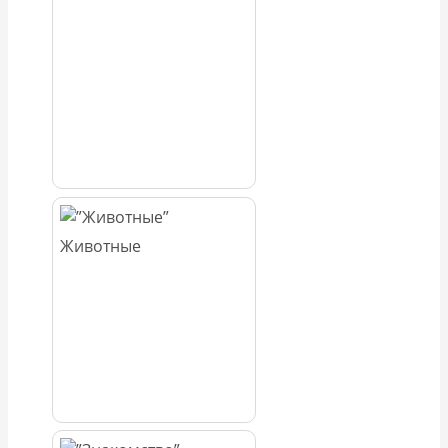
Животные