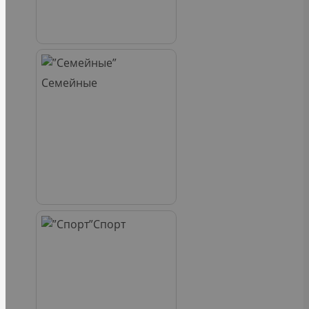
Семейные
Спорт