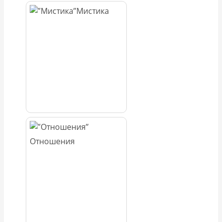
Мистика
Отношения