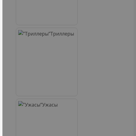
Триллеры
Ужасы