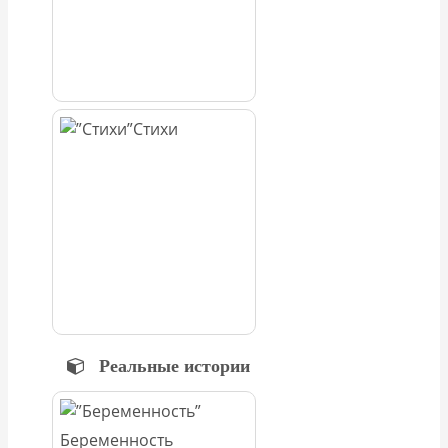
Стихи
Реальные истории
Беременность