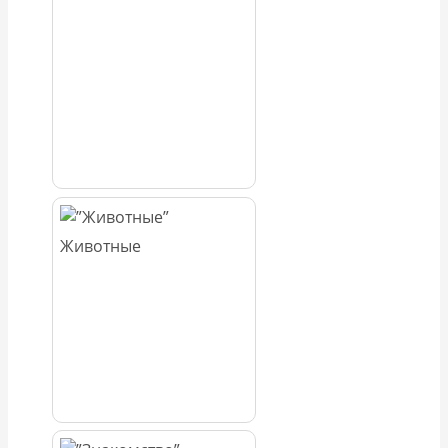
Животные