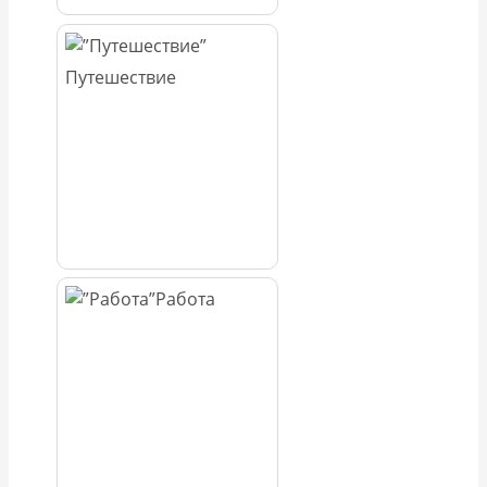
Путешествие
Работа