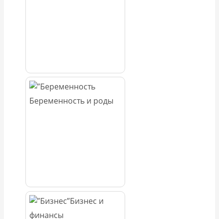
Беременность и роды
Бизнес и
финансы