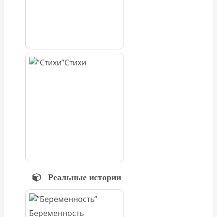
Стихи
Реальные истории
Беременность