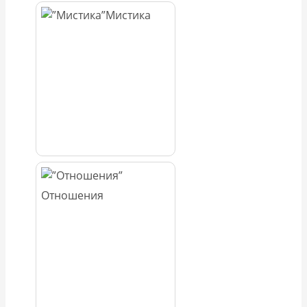
Мистика
Отношения