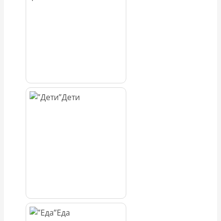
Дети
Еда