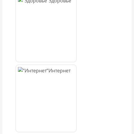
Здоровье
Интернет