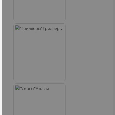
Триллеры
Ужасы