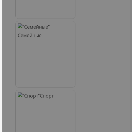
Семейные
Спорт