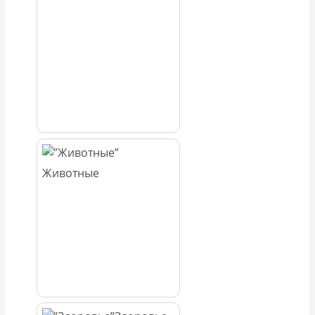
Животные