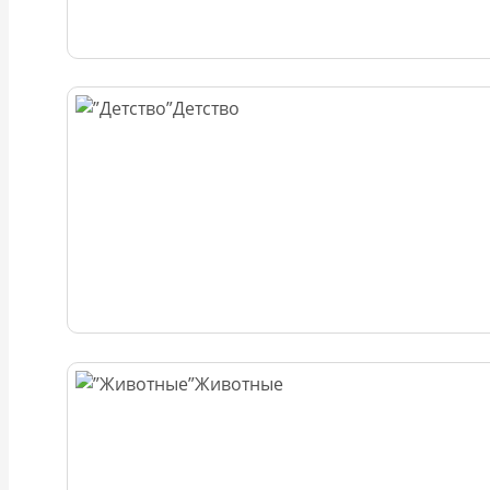
Детство
Животные