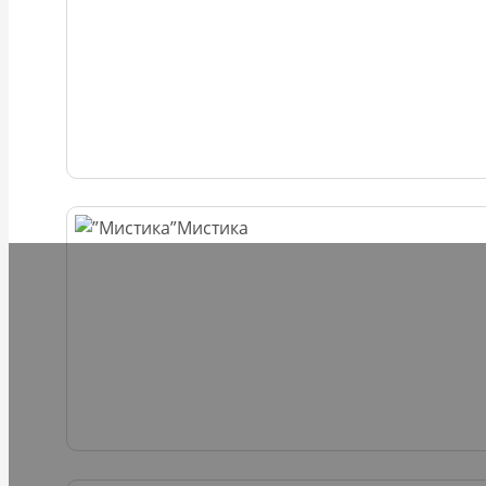
Мистика