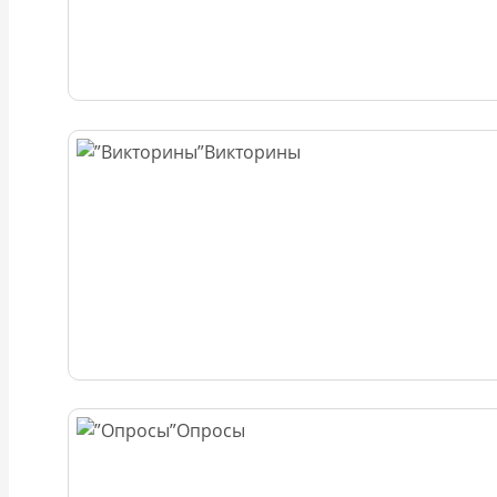
Викторины
Опросы