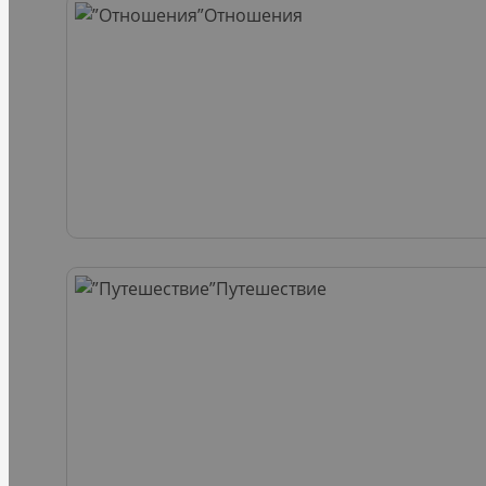
Отношения
Путешествие