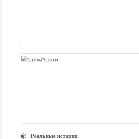
Стихи
Реальные истории