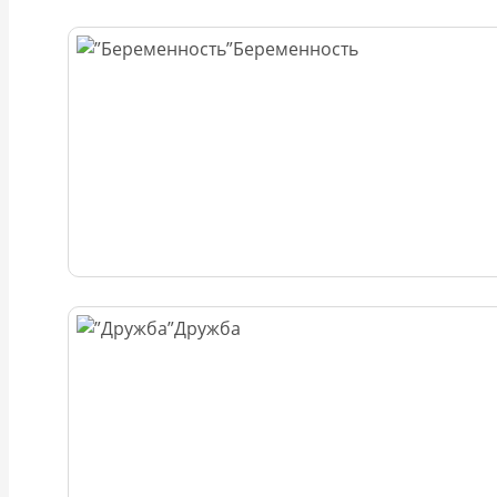
Беременность
Дружба