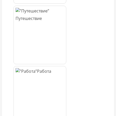
Путешествие
Работа