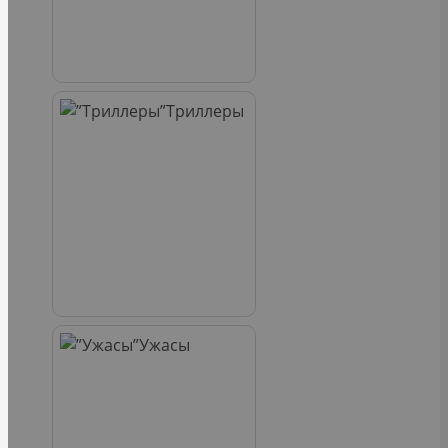
Триллеры
Ужасы