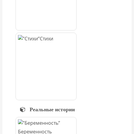
Стихи
Реальные истории
Беременность