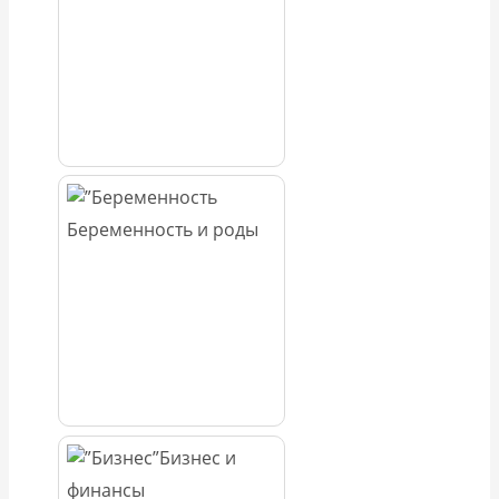
Беременность и роды
Бизнес и
финансы