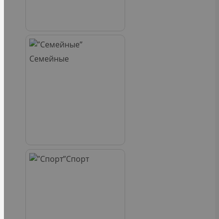
Семейные
Спорт