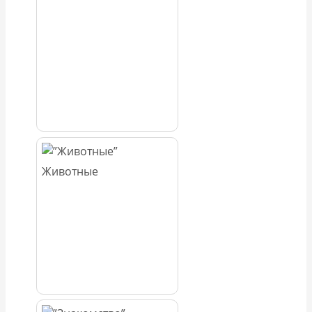
Животные