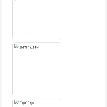
Дети
Еда