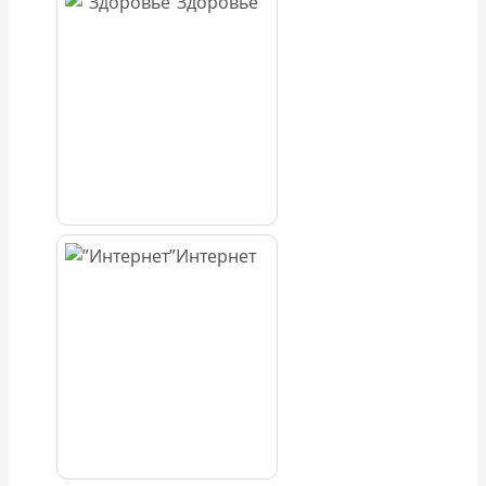
Здоровье
Интернет