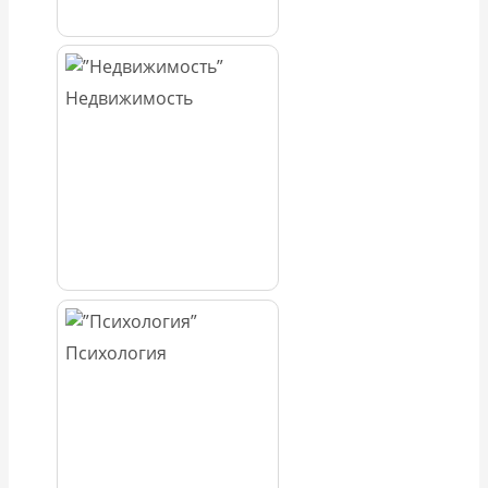
Недвижимость
Психология