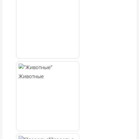
Животные