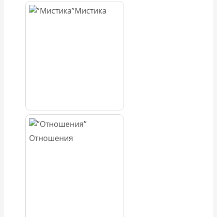
Мистика
Отношения