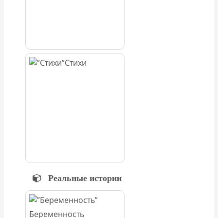
Стихи
Реальные истории
Беременность