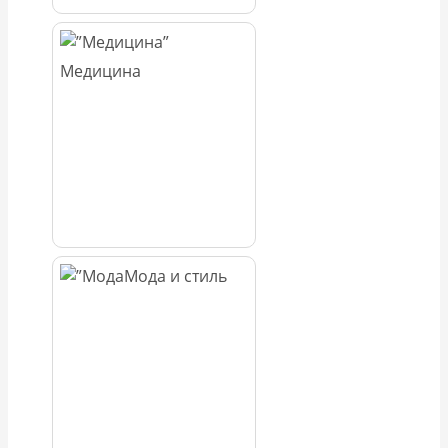
Медицина
Мода и стиль