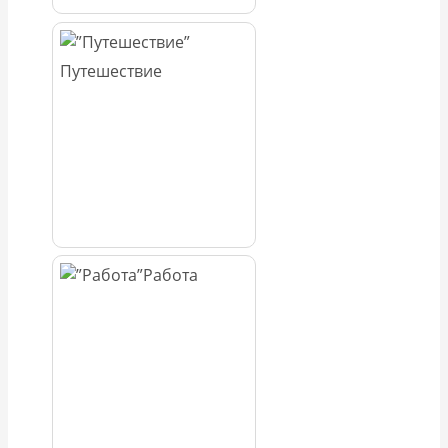
Путешествие
Работа