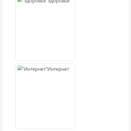
Здоровье
Интернет