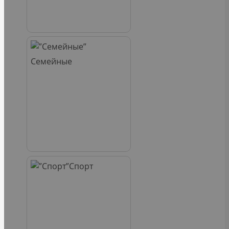
Семейные
Спорт