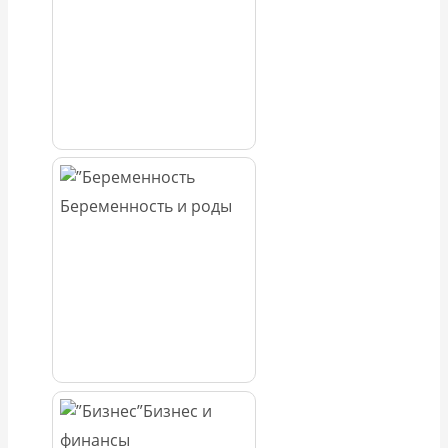
Беременность и роды
Бизнес и
финансы