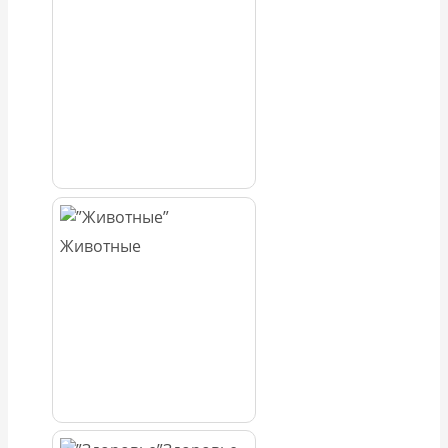
Животные