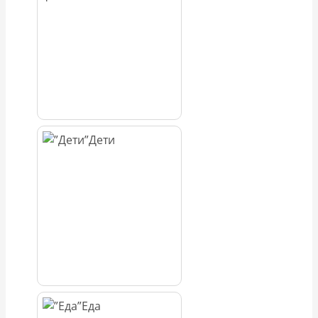
Дети
Еда