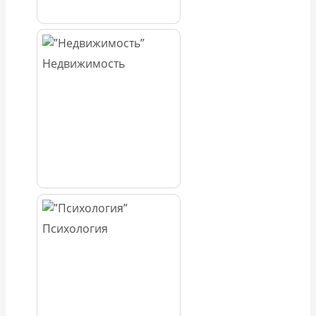
Недвижимость
Психология