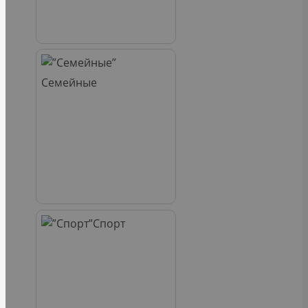
Семейные
Спорт