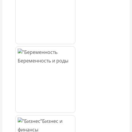
Беременность и роды
Бизнес и
финансы