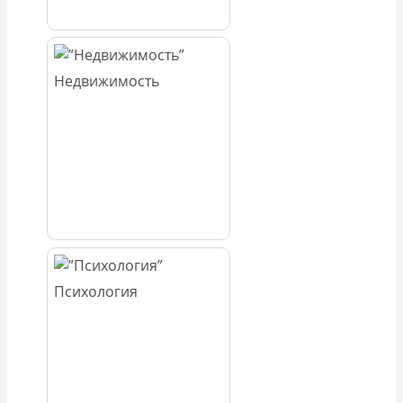
Недвижимость
Психология