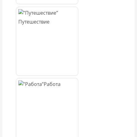
Путешествие
Работа