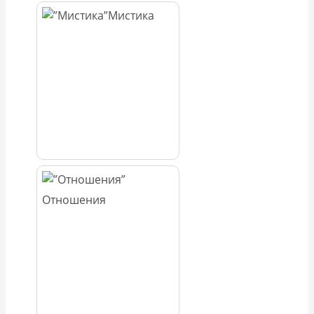
Мистика
Отношения