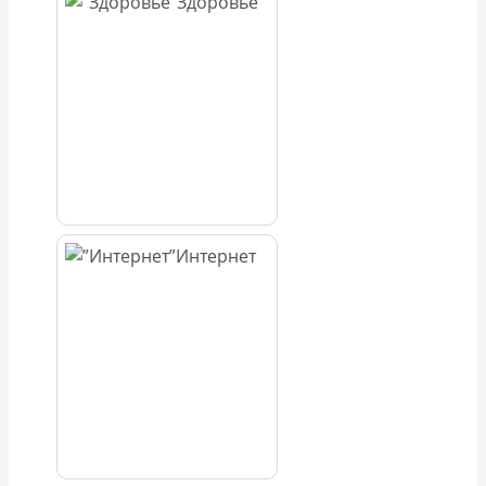
Здоровье
Интернет