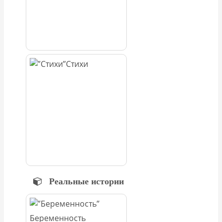
Стихи
Реальные истории
Беременность