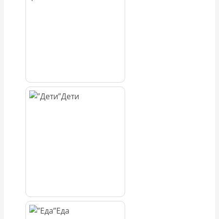
Дети
Еда