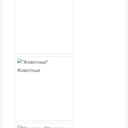
Животные