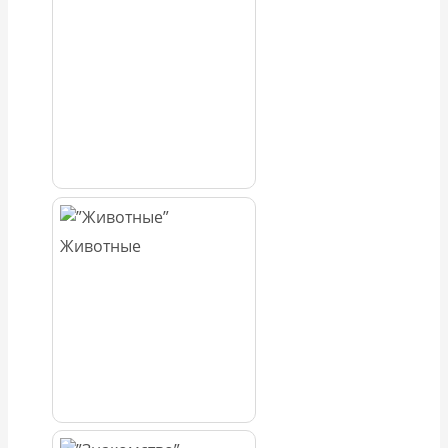
Животные