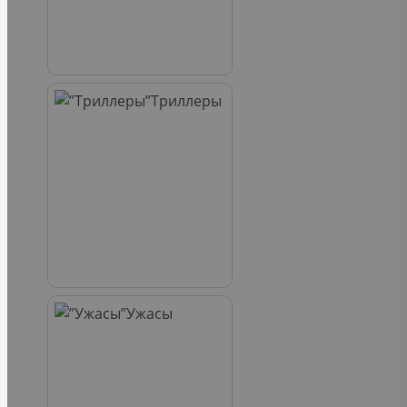
Триллеры
Ужасы