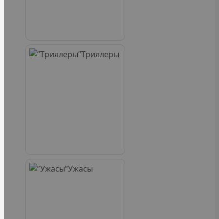
Триллеры
Ужасы