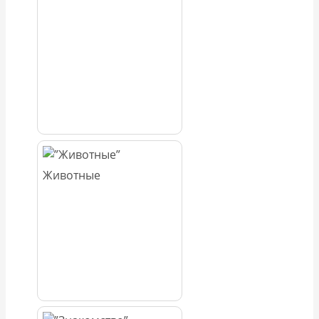
Животные