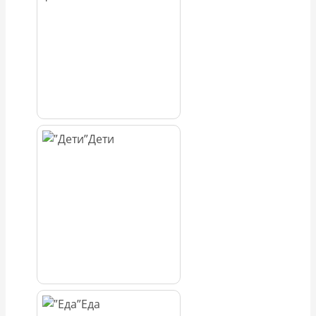
Дети
Еда