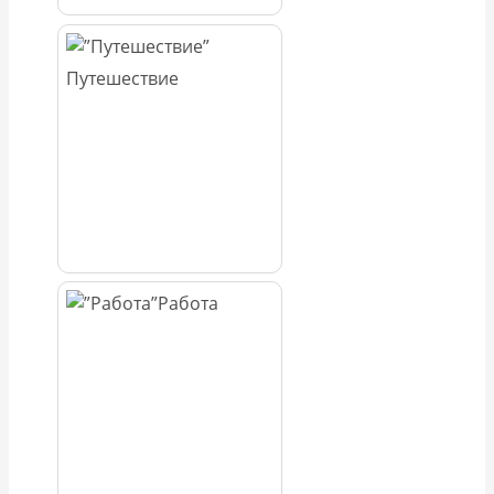
Путешествие
Работа