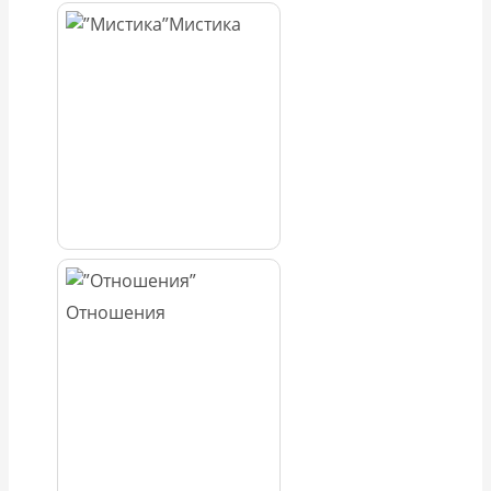
Мистика
Отношения