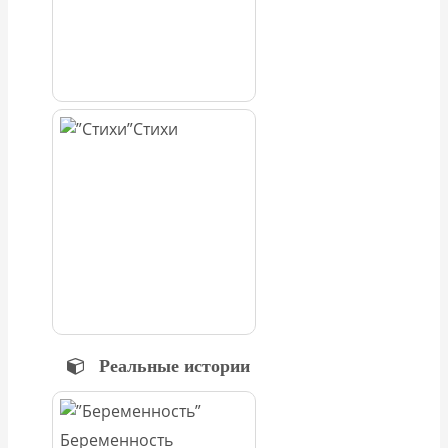
Стихи
Реальные истории
Беременность