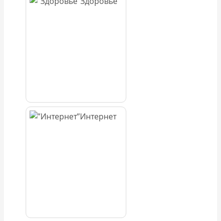
Здоровье
Интернет