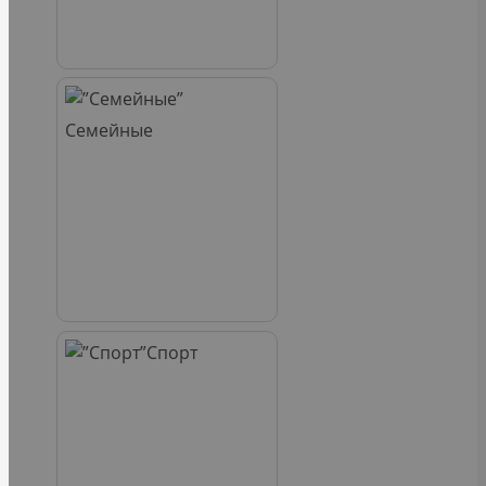
Семейные
Спорт