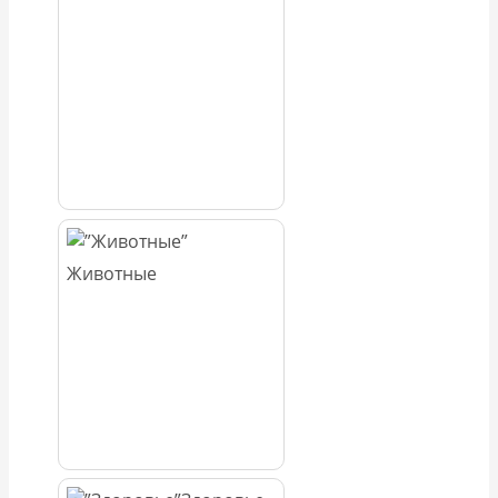
Животные