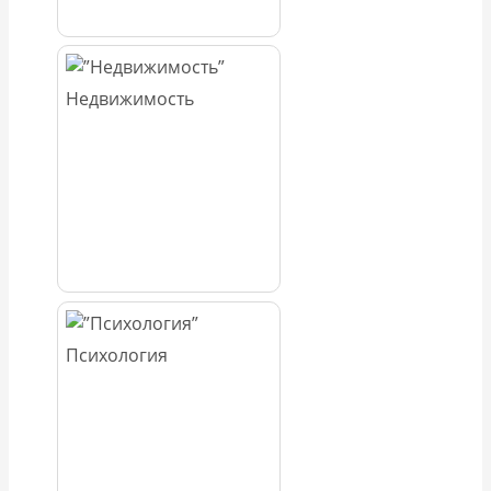
Недвижимость
Психология