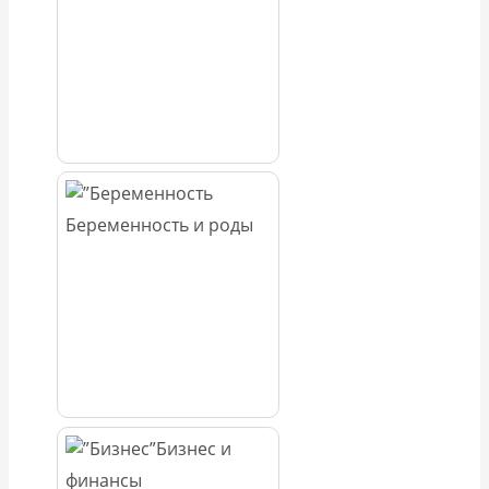
Беременность и роды
Бизнес и
финансы