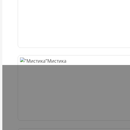
Мистика