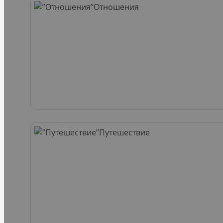
Отношения
Путешествие