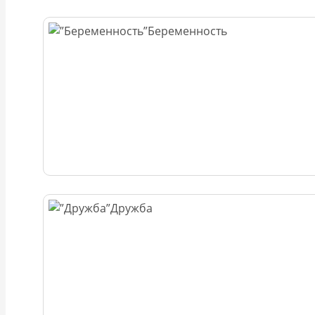
Беременность
Дружба