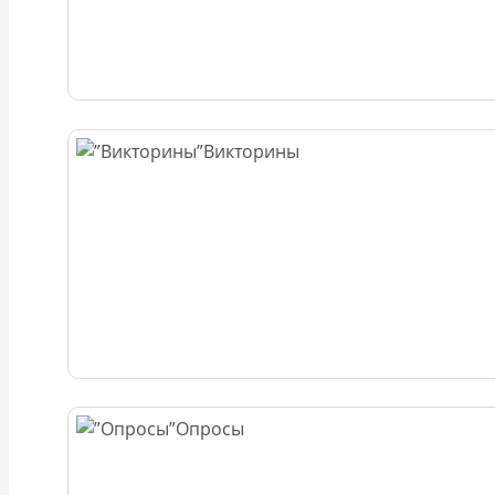
Викторины
Опросы