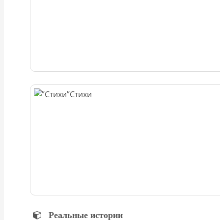
Стихи
Реальные истории