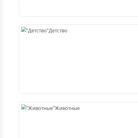
Детство
Животные