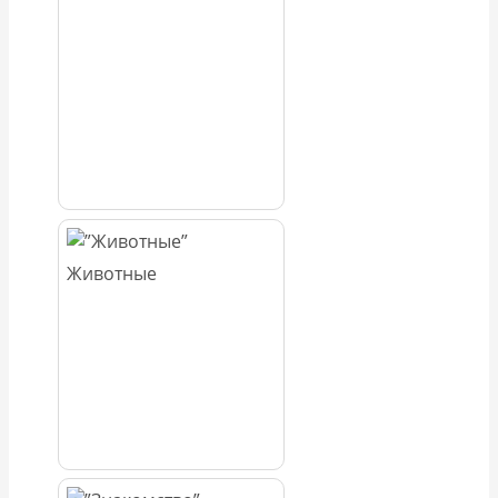
Животные