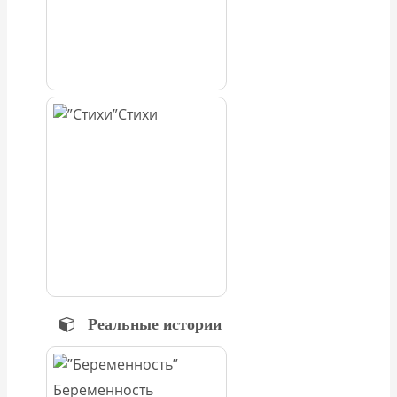
Стихи
Реальные истории
Беременность