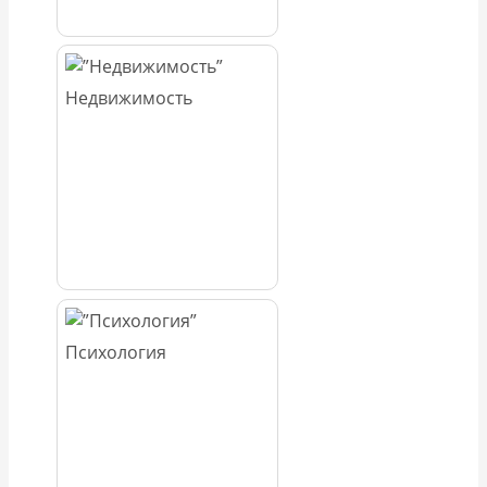
Недвижимость
Психология