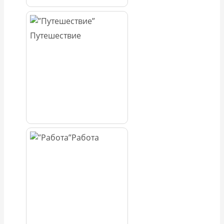
Путешествие
Работа