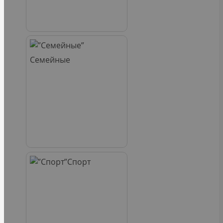
Семейные
Спорт