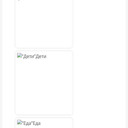
Дети
Еда