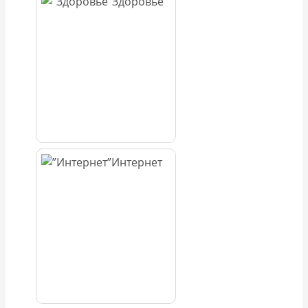
Здоровье
Интернет