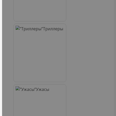
Триллеры
Ужасы