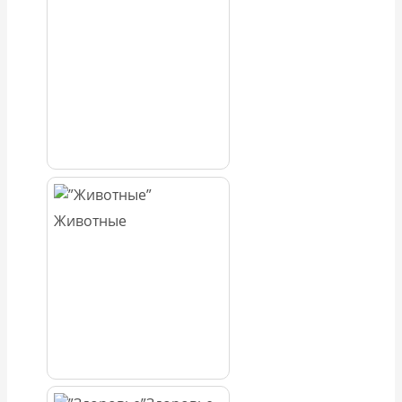
Животные