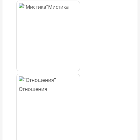
Мистика
Отношения