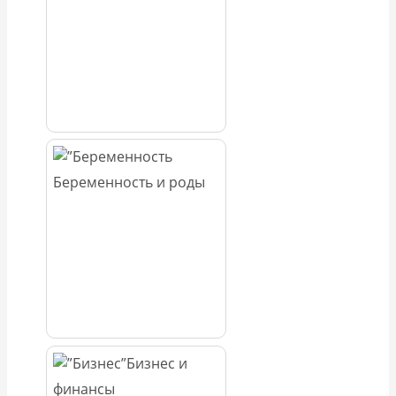
Беременность и роды
Бизнес и
финансы