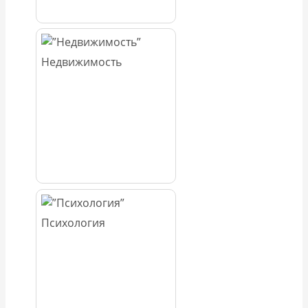
Недвижимость
Психология