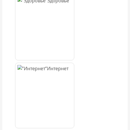
Здоровье
Интернет