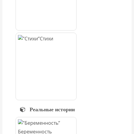
Стихи
Реальные истории
Беременность