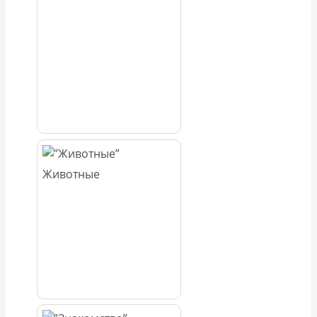
Животные