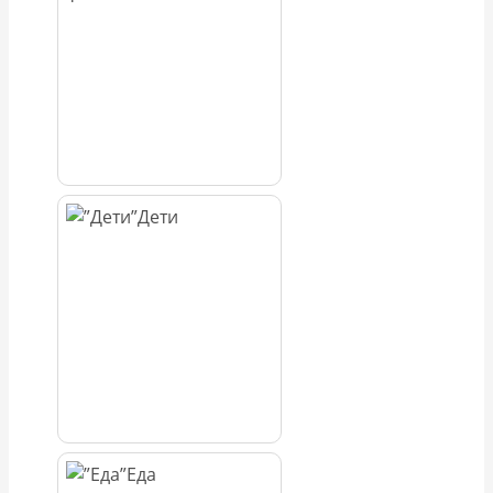
Дети
Еда