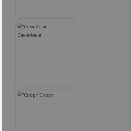
Семейные
Спорт