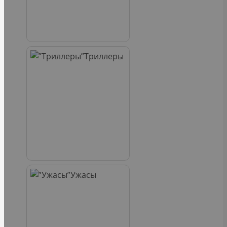
Триллеры
Ужасы