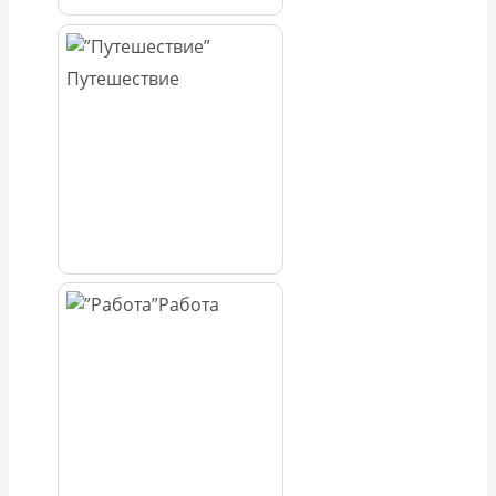
Путешествие
Работа