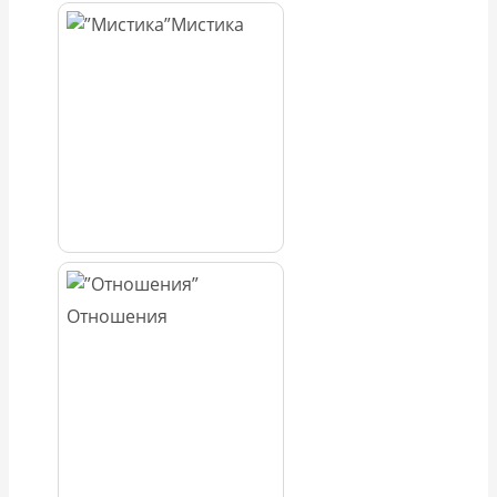
Мистика
Отношения