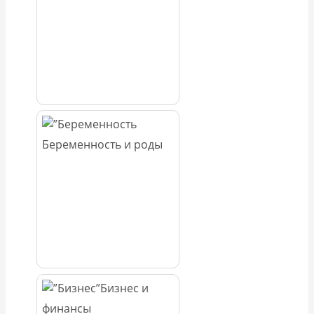
Беременность и роды
Бизнес и
финансы