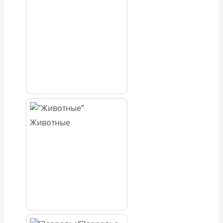
Животные