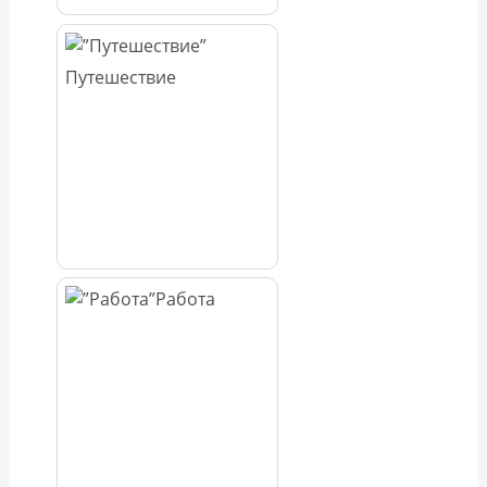
Путешествие
Работа