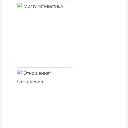
Мистика
Отношения