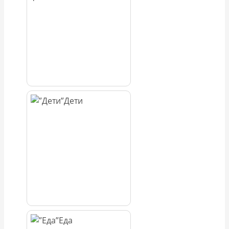
Дети
Еда