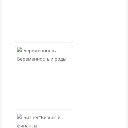
Беременность и роды
Бизнес и
финансы