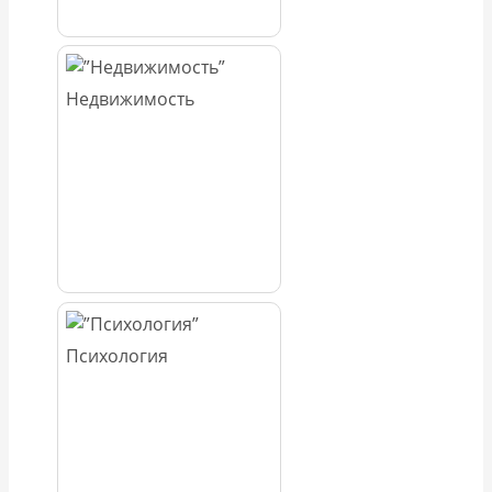
Недвижимость
Психология