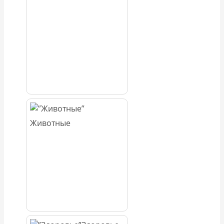
Животные