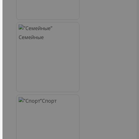
Семейные
Спорт