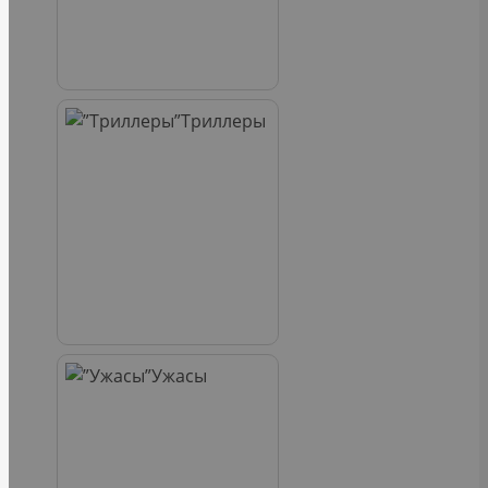
Триллеры
Ужасы