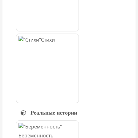
Стихи
Реальные истории
Беременность