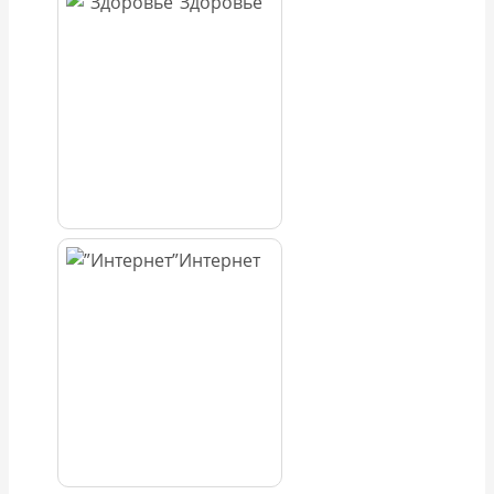
Здоровье
Интернет