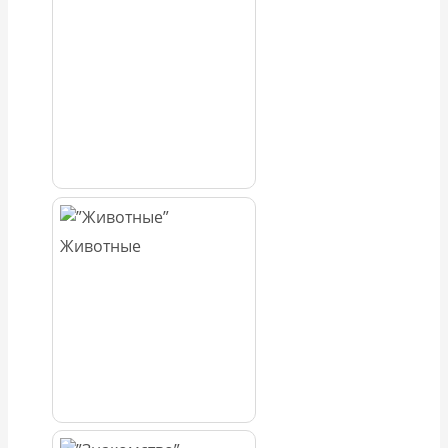
Животные