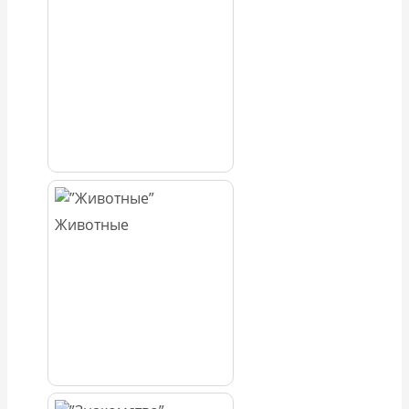
Животные