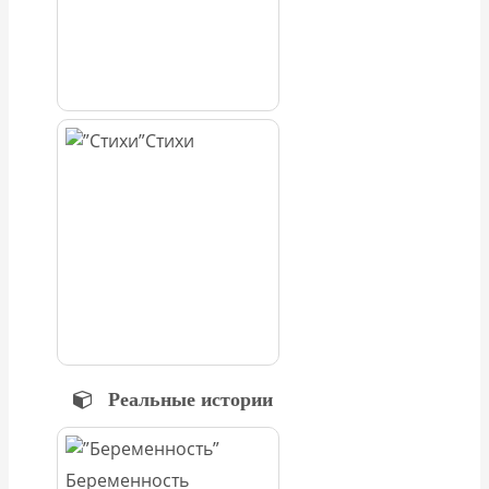
Стихи
Реальные истории
Беременность