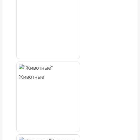
Животные