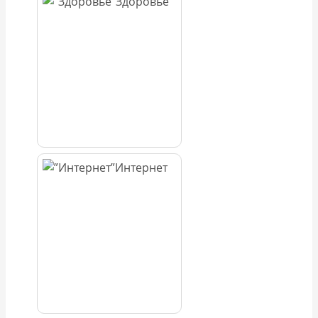
Здоровье
Интернет