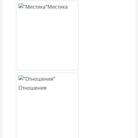
Мистика
Отношения