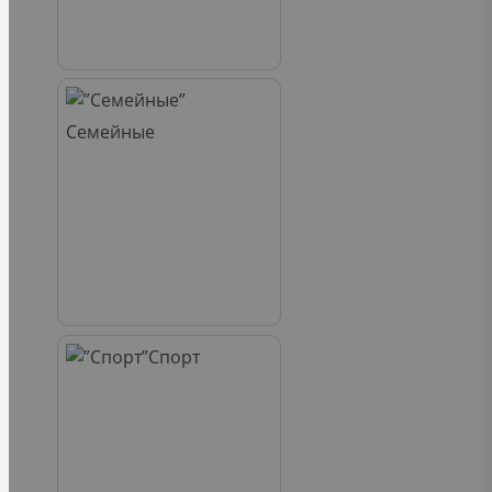
Семейные
Спорт