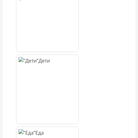
Дети
Еда