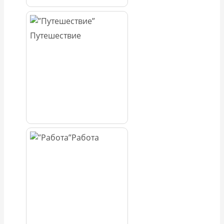
Путешествие
Работа