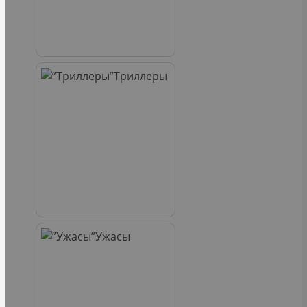
Триллеры
Ужасы