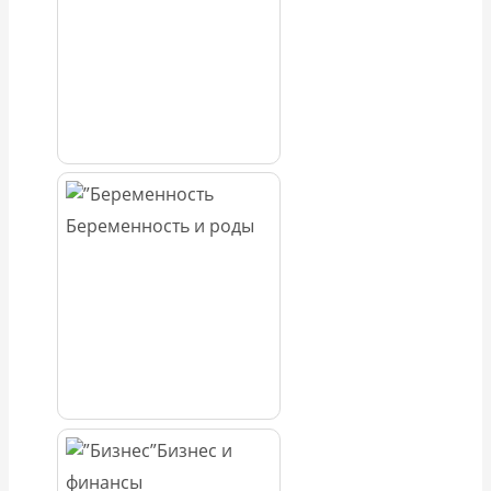
Беременность и роды
Бизнес и
финансы