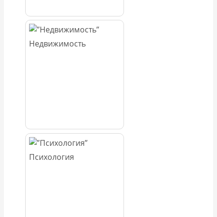
Недвижимость
Психология