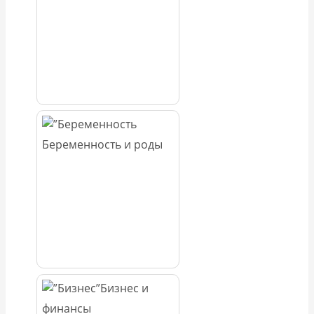
Беременность и роды
Бизнес и
финансы