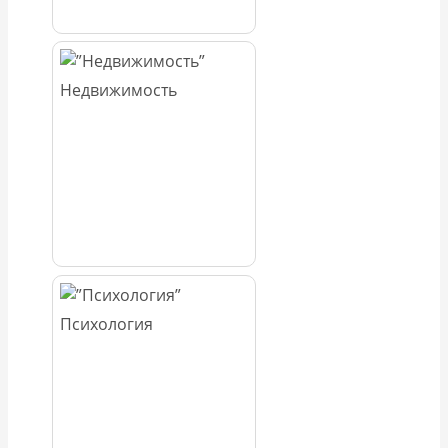
Недвижимость
Психология