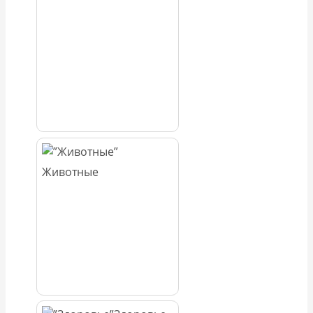
Животные