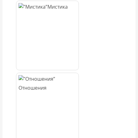
Мистика
Отношения