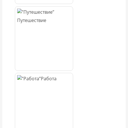
Путешествие
Работа