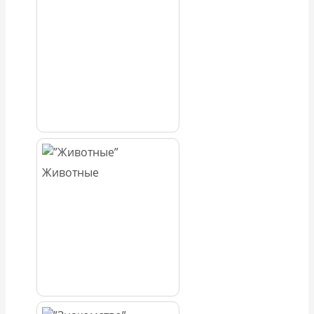
Животные