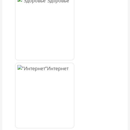
Здоровье
Интернет