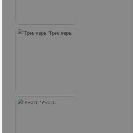
Триллеры
Ужасы