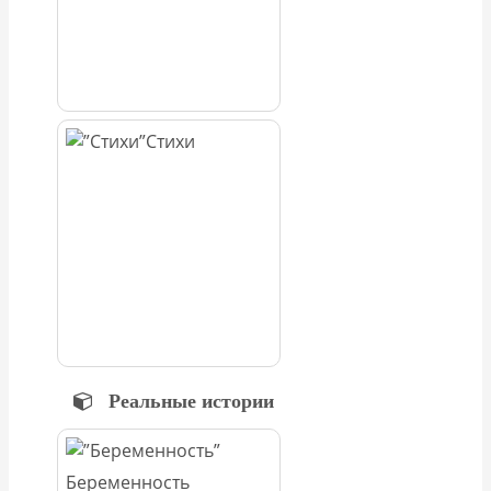
Стихи
Реальные истории
Беременность