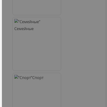
Семейные
Спорт