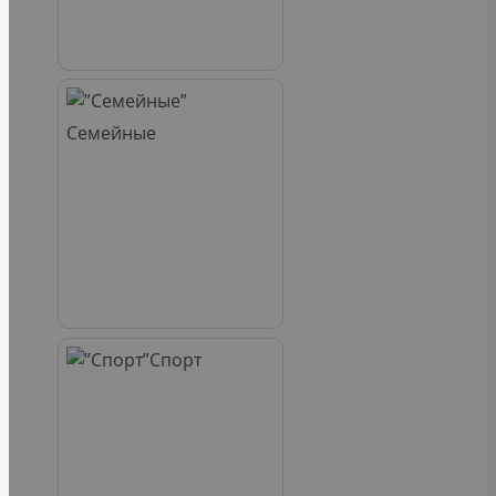
Семейные
Спорт