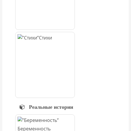
Стихи
Реальные истории
Беременность