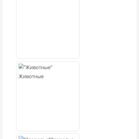
Животные