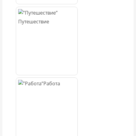
Путешествие
Работа