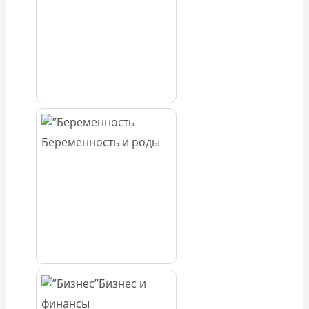
Беременность и роды
Бизнес и
финансы