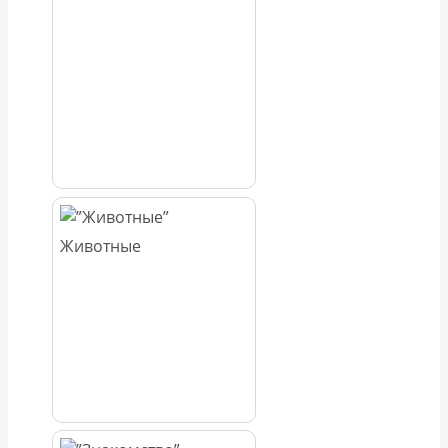
Животные