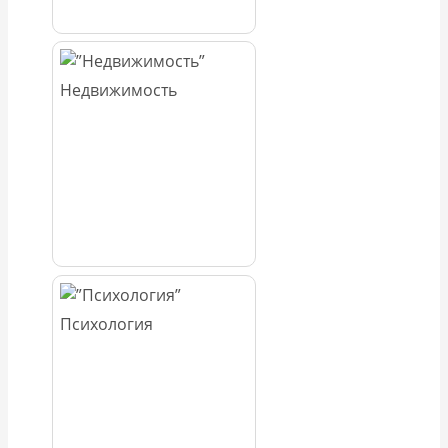
Недвижимость
Психология