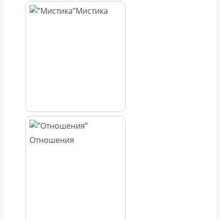
Мистика
Отношения