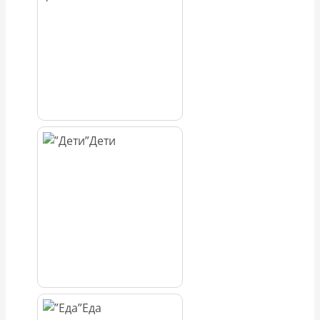
Дети
Еда