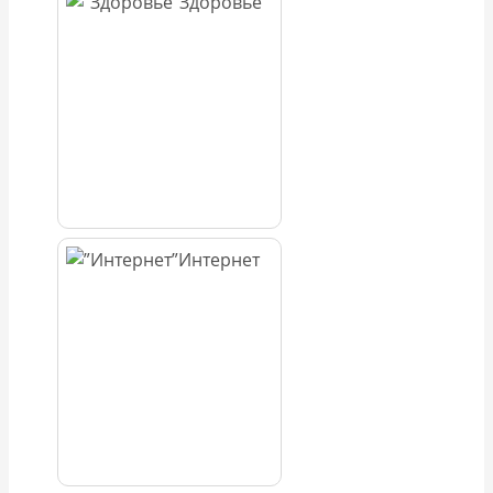
Здоровье
Интернет