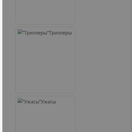
Триллеры
Ужасы