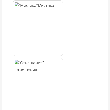
Мистика
Отношения