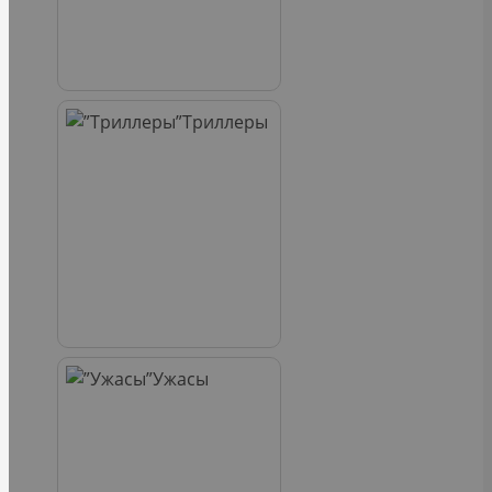
Триллеры
Ужасы