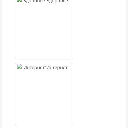
Здоровье
Интернет