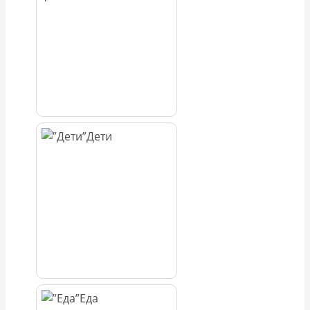
Дети
Еда