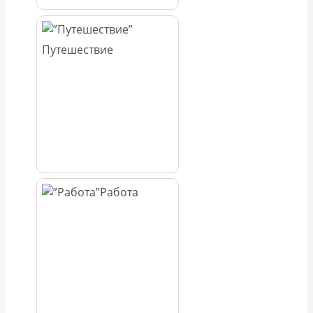
Путешествие
Работа