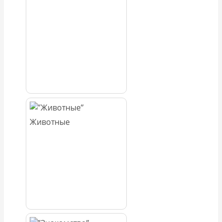
Животные