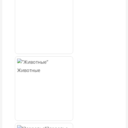
Животные