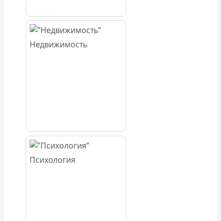
Недвижимость
Психология