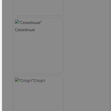
Семейные
Спорт