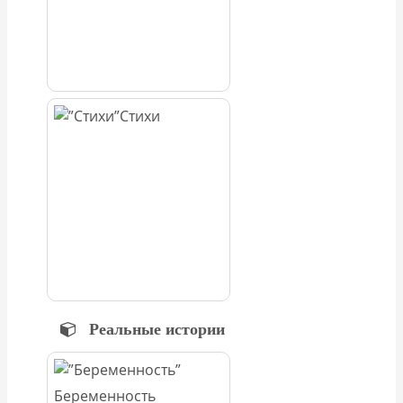
Стихи
Реальные истории
Беременность