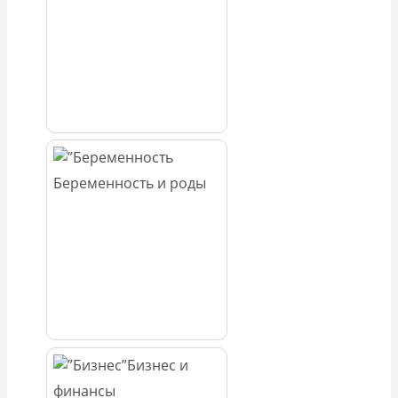
Беременность и роды
Бизнес и
финансы