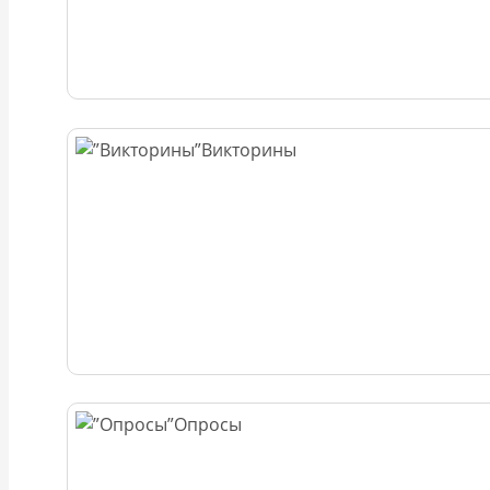
Викторины
Опросы