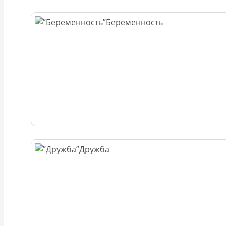
Беременность
Дружба