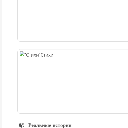
Стихи
Реальные истории