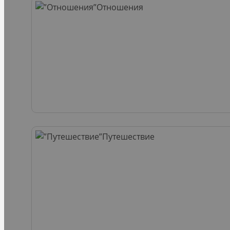
Отношения
Путешествие