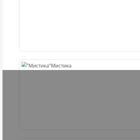
Мистика