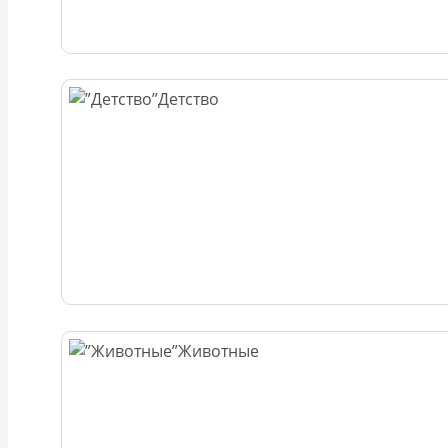
Детство
Животные