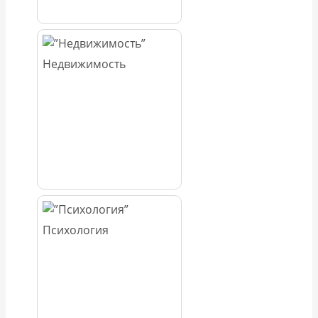
Недвижимость
Психология