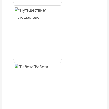
Путешествие
Работа