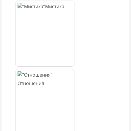
Мистика
Отношения