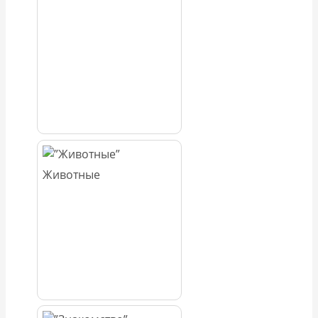
Животные