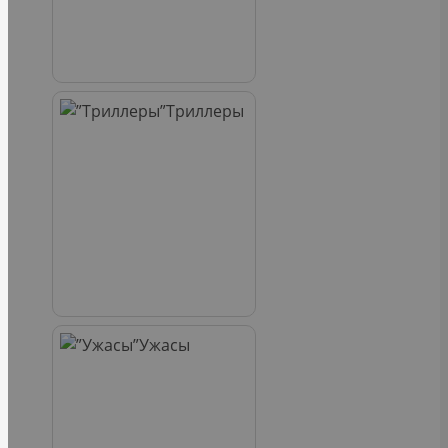
Триллеры
Ужасы