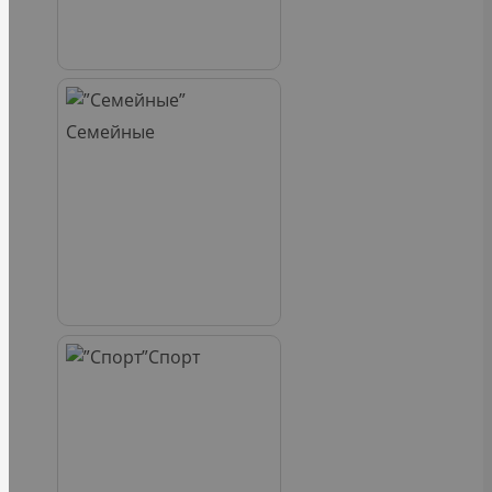
Семейные
Спорт