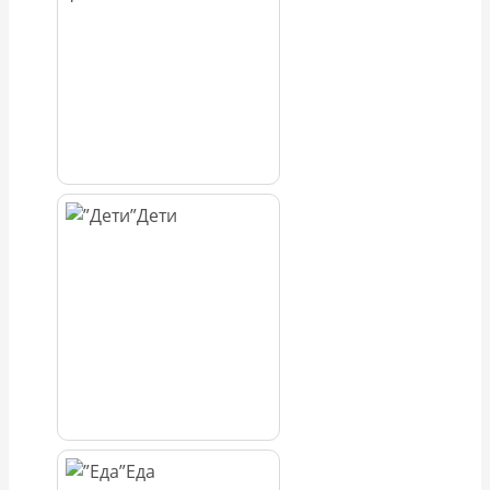
Дети
Еда