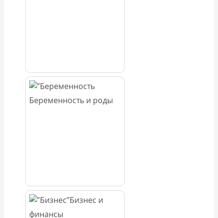
Беременность и роды
Бизнес и
финансы