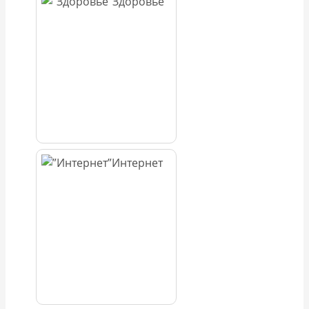
Здоровье
Интернет