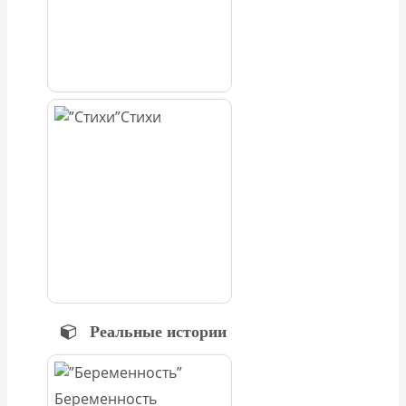
Стихи
Реальные истории
Беременность