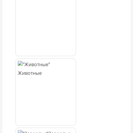
Животные