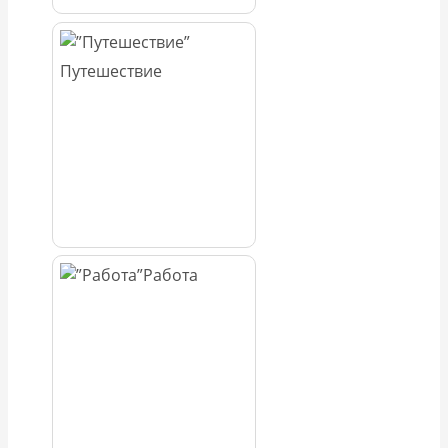
Путешествие
Работа