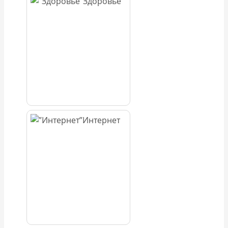
Здоровье
Интернет