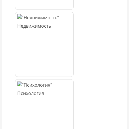
Недвижимость
Психология