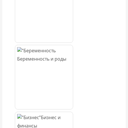
Беременность и роды
Бизнес и
финансы