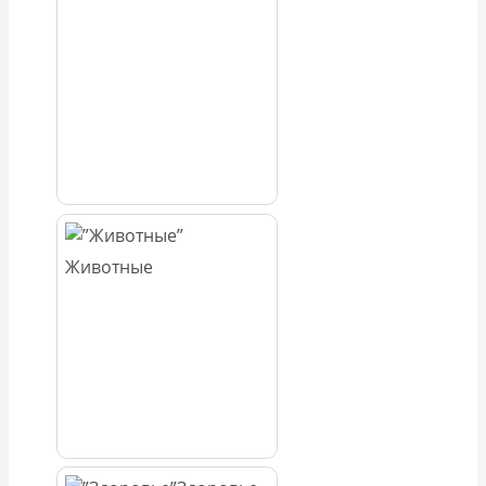
Животные