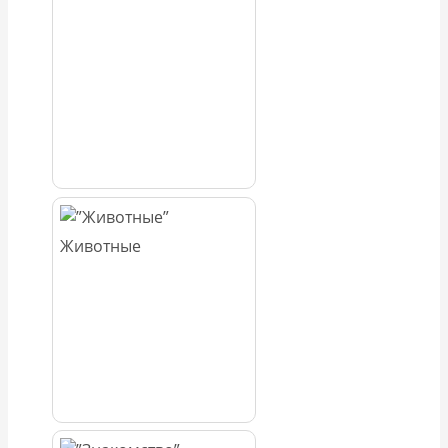
Животные