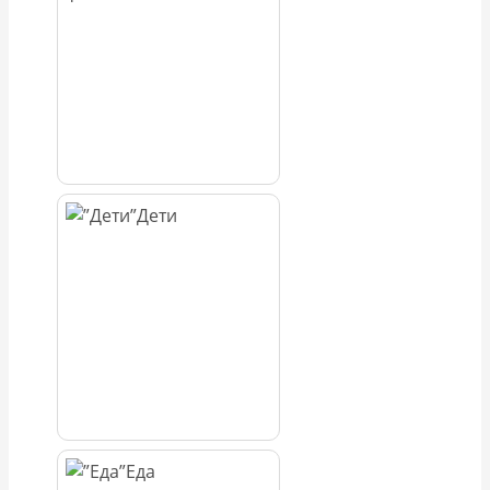
Дети
Еда