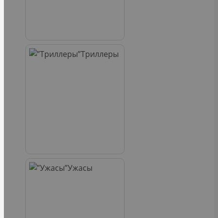
Триллеры
Ужасы