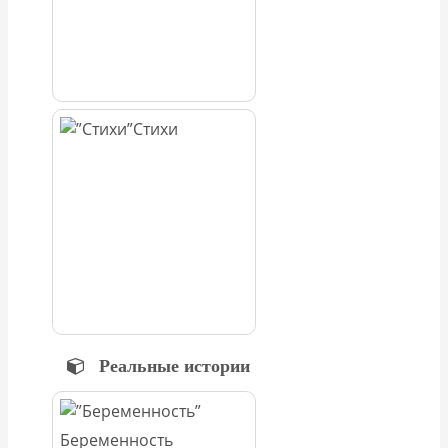
Стихи
Реальные истории
Беременность