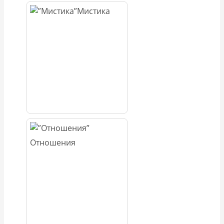
Мистика
Отношения