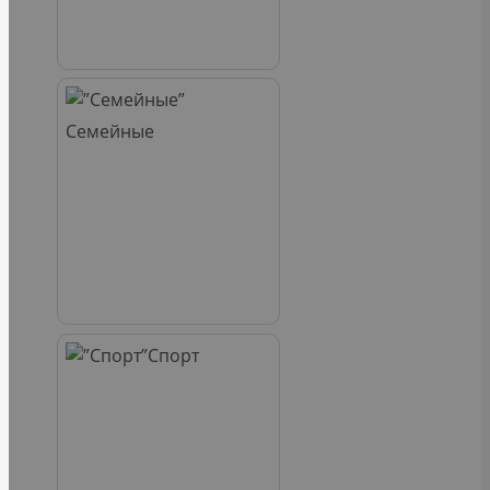
Семейные
Спорт