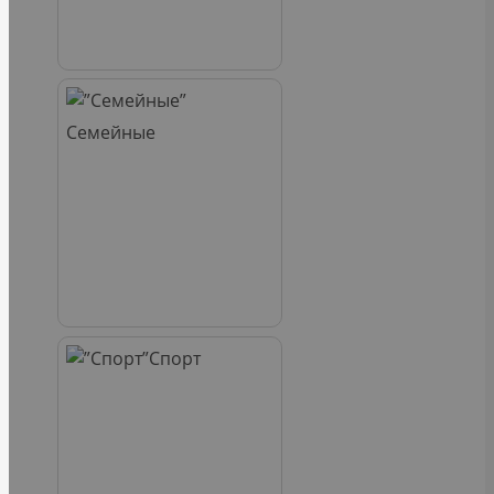
Семейные
Спорт