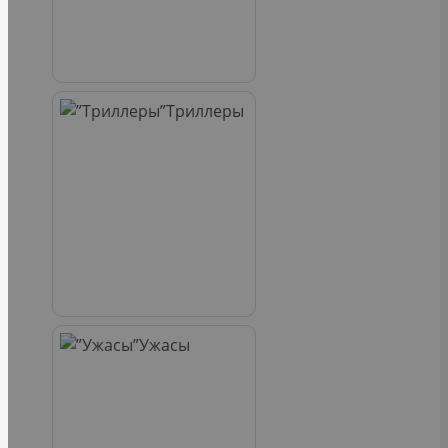
Триллеры
Ужасы