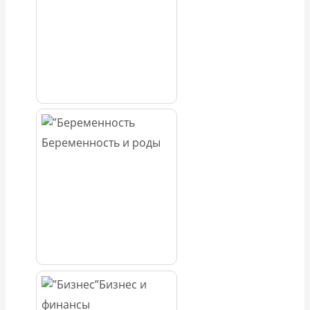
Беременность и роды
Бизнес и
финансы