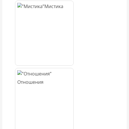
Мистика
Отношения