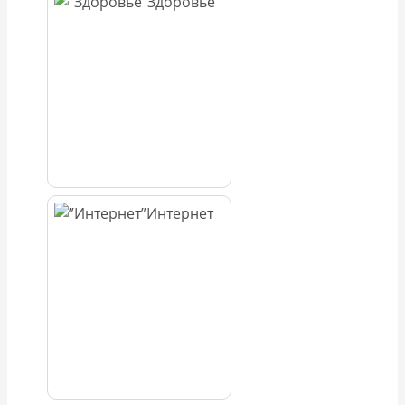
Здоровье
Интернет