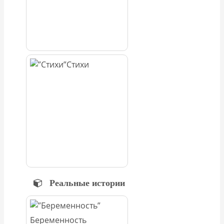
Стихи
Реальные истории
Беременность