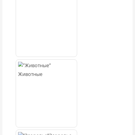
Животные