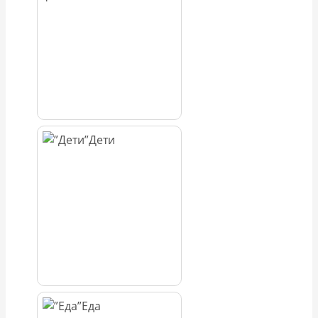
Дети
Еда