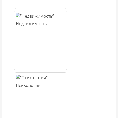
Недвижимость
Психология