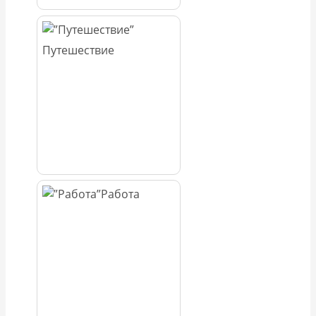
Путешествие
Работа