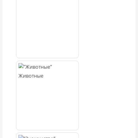
Животные