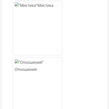
Мистика
Отношения