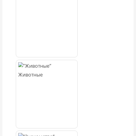
Животные