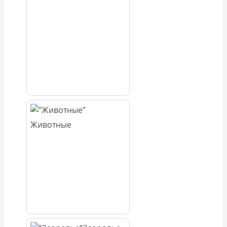
Животные