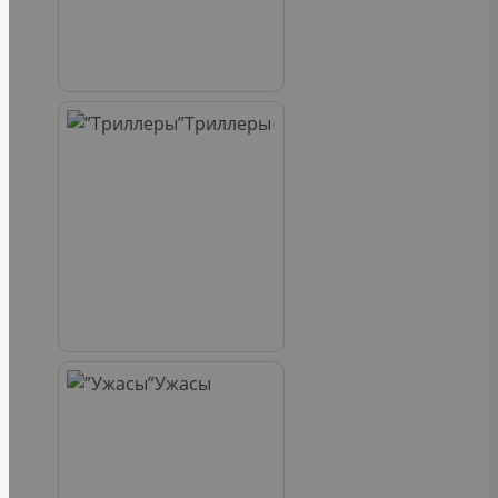
Триллеры
Ужасы