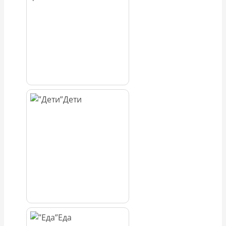
Дети
Еда