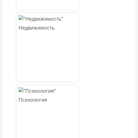
Недвижимость
Психология