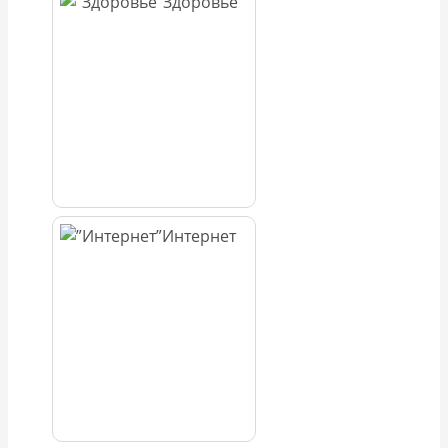
Здоровье
Интернет