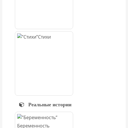
Стихи
Реальные истории
Беременность