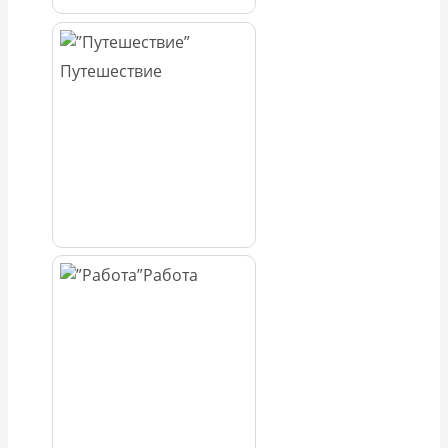
Путешествие
Работа