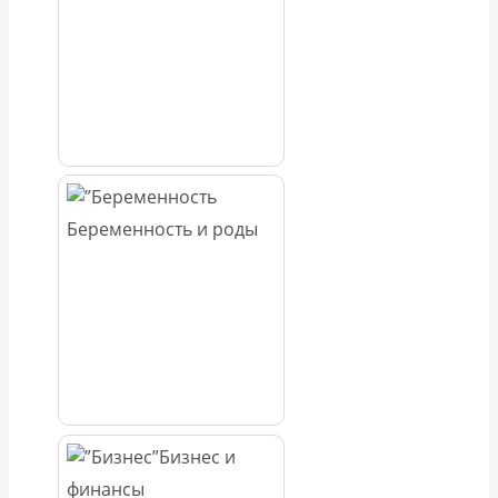
Беременность и роды
Бизнес и
финансы