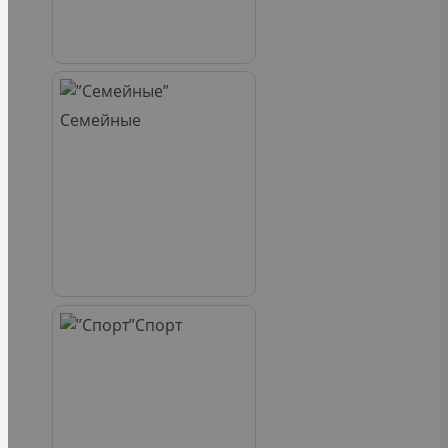
Семейные
Спорт