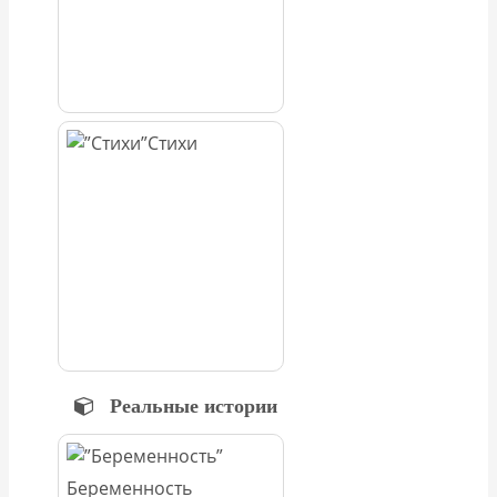
Стихи
Реальные истории
Беременность