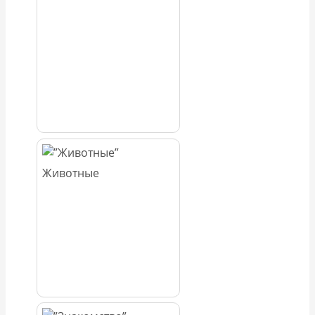
Животные