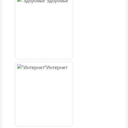
Здоровье
Интернет