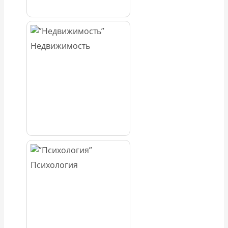
Недвижимость
Психология