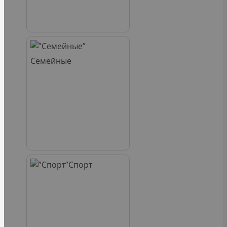
Семейные
Спорт