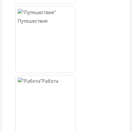
Путешествие
Работа