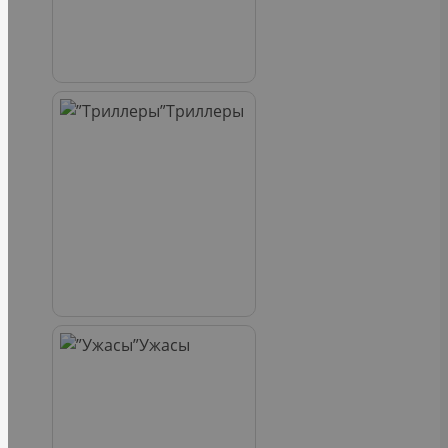
Триллеры
Ужасы