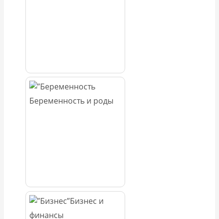
Беременность и роды
Бизнес и
финансы