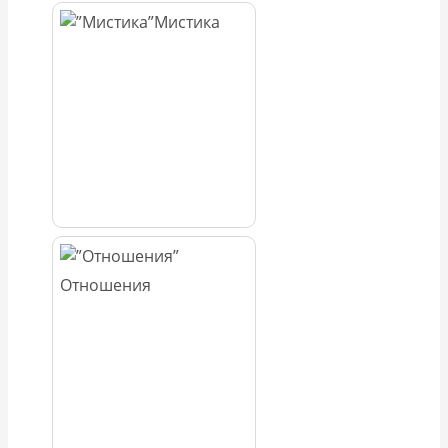
Мистика
Отношения