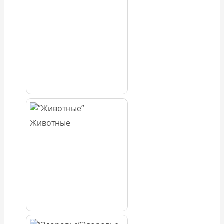
Животные