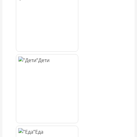
Дети
Еда