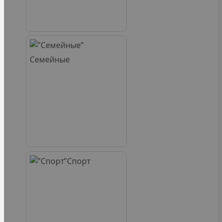
Семейные
Спорт