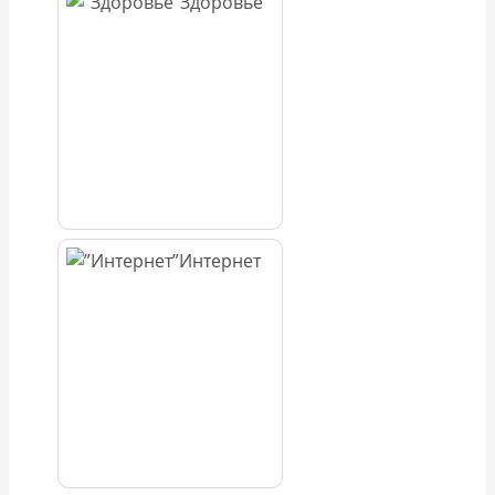
Здоровье
Интернет