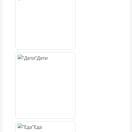
Дети
Еда