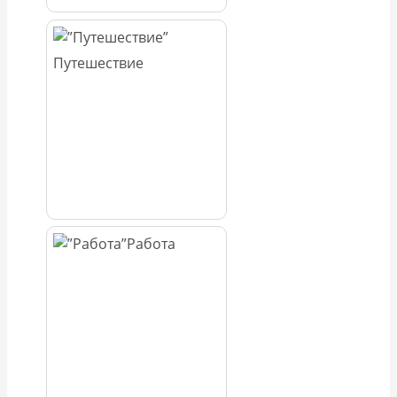
Путешествие
Работа