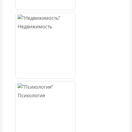
Недвижимость
Психология