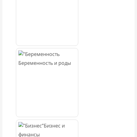
Беременность и роды
Бизнес и
финансы