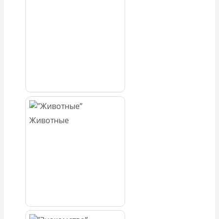
Животные