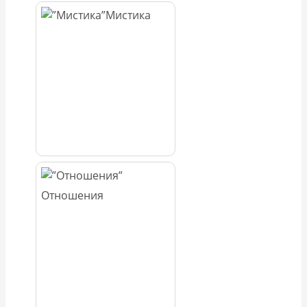
Мистика
Отношения