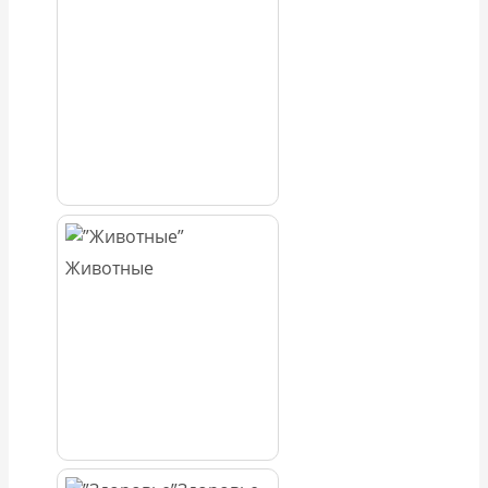
Животные