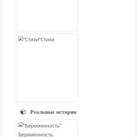
Стихи
Реальные истории
Беременность