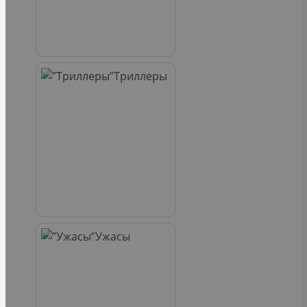
Триллеры
Ужасы