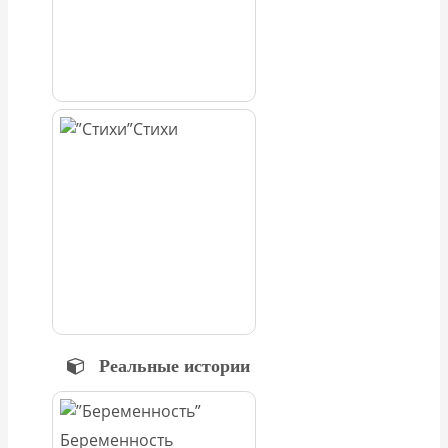
Стихи
Реальные истории
Беременность