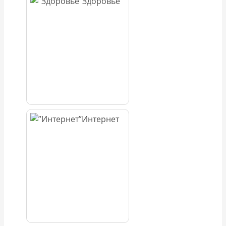
Здоровье
Интернет