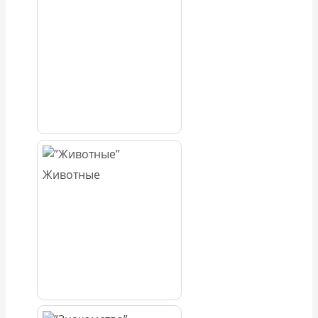
Животные