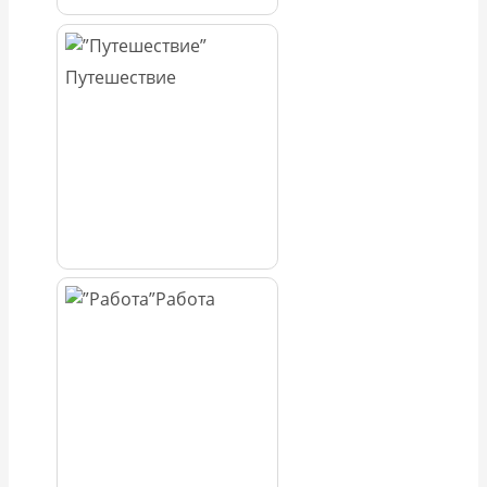
Путешествие
Работа