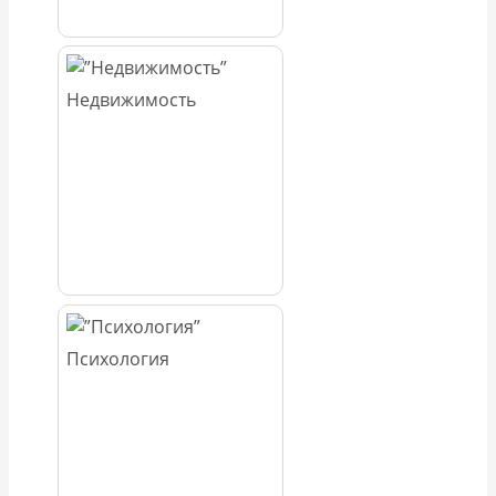
Недвижимость
Психология