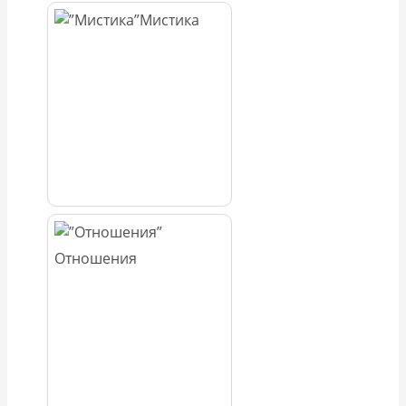
Мистика
Отношения