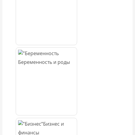
Беременность и роды
Бизнес и
финансы