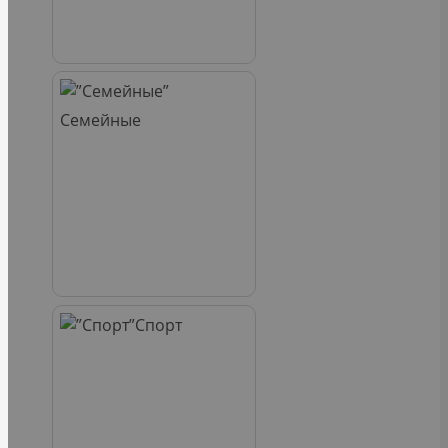
Семейные
Спорт