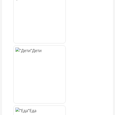
Дети
Еда