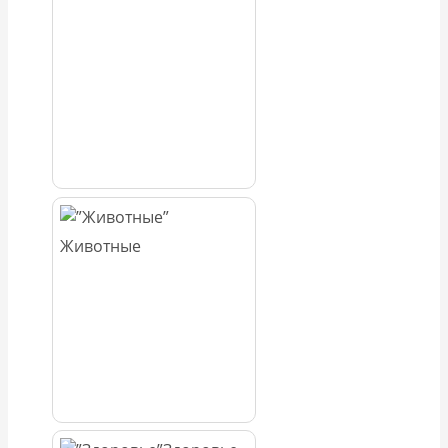
Животные