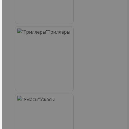
Триллеры
Ужасы