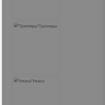
Триллеры
Ужасы