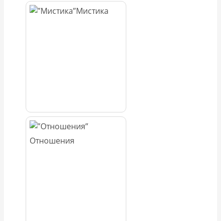
Мистика
Отношения