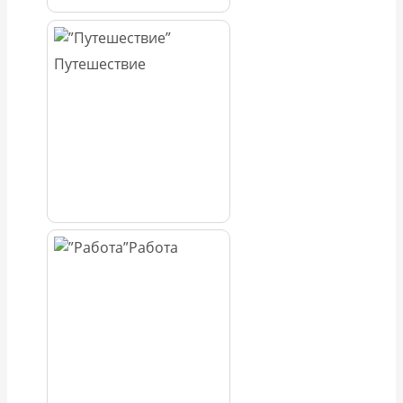
Путешествие
Работа