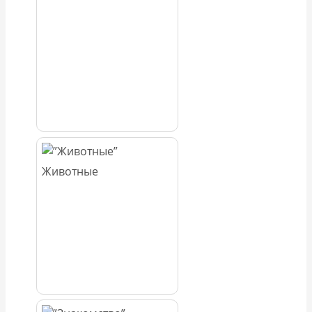
Животные