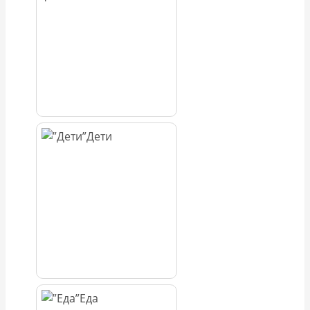
Дети
Еда