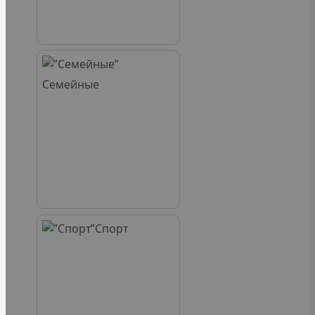
Семейные
Спорт