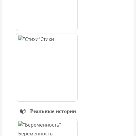
Стихи
Реальные истории
Беременность