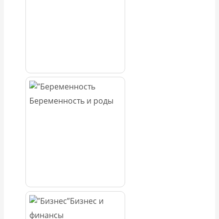
Беременность и роды
Бизнес и
финансы