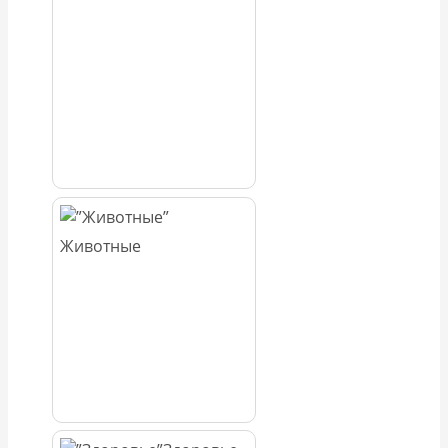
Животные