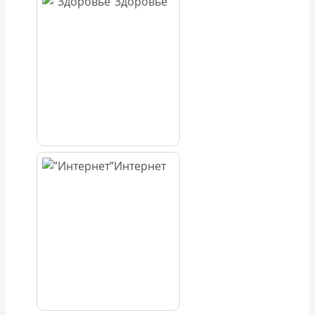
Здоровье
Интернет