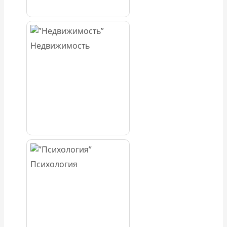
Недвижимость
Психология