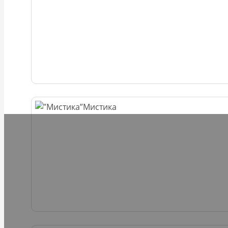
Мистика