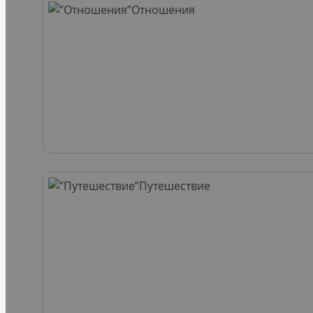
Отношения
Путешествие