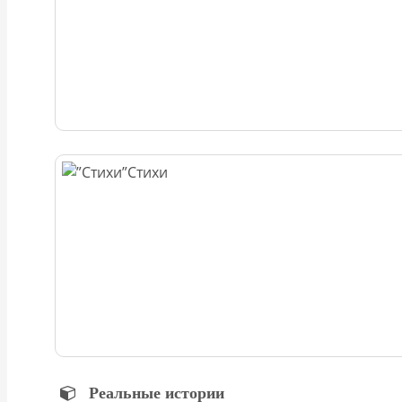
Стихи
Реальные истории