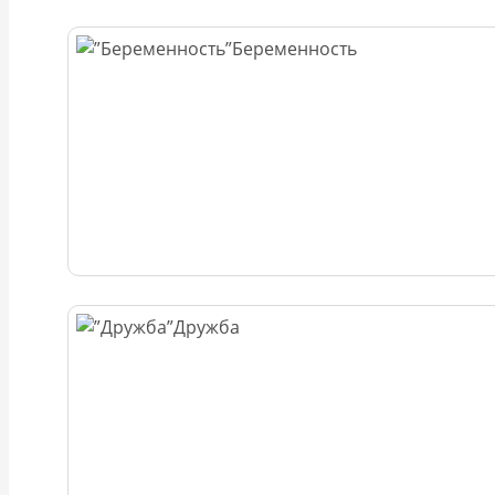
Беременность
Дружба