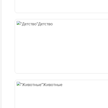
Детство
Животные