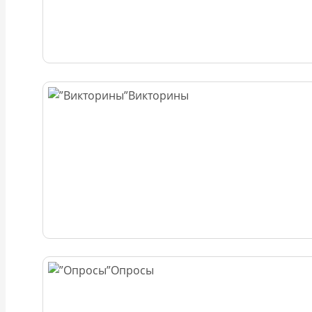
Викторины
Опросы