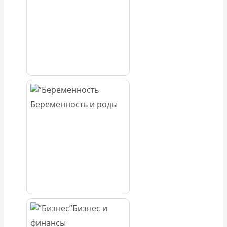
Беременность и роды
Бизнес и
финансы