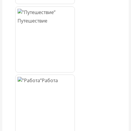
Путешествие
Работа