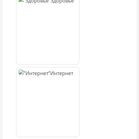
Здоровье
Интернет