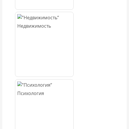
Недвижимость
Психология