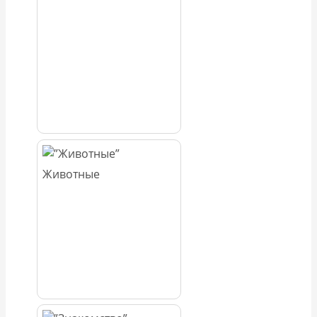
Животные