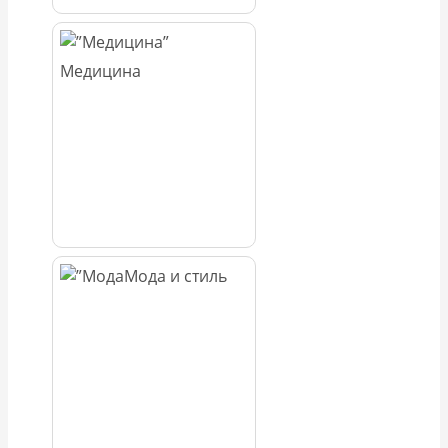
Медицина
Мода и стиль