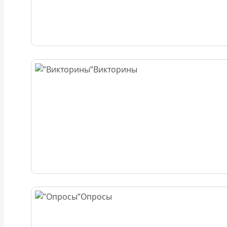
Викторины
Опросы