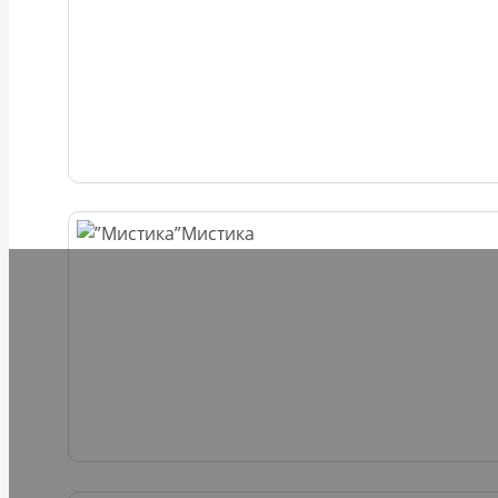
Мистика