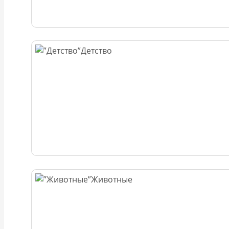
Детство
Животные