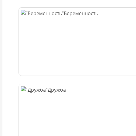
Беременность
Дружба