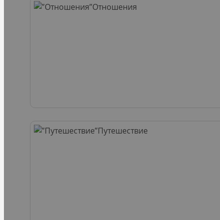
Отношения
Путешествие