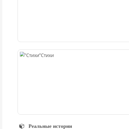
Стихи
Реальные истории