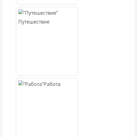
Путешествие
Работа