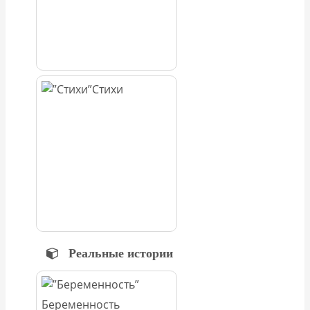
Стихи
Реальные истории
Беременность