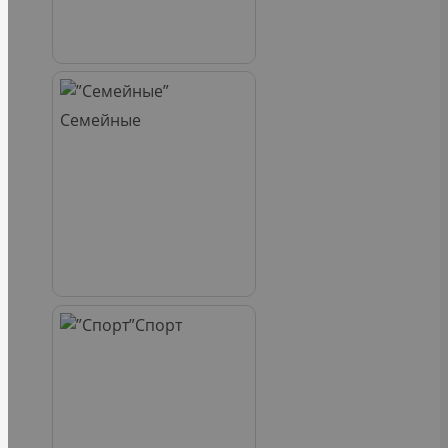
Семейные
Спорт