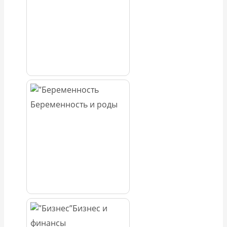
Беременность и роды
Бизнес и
финансы