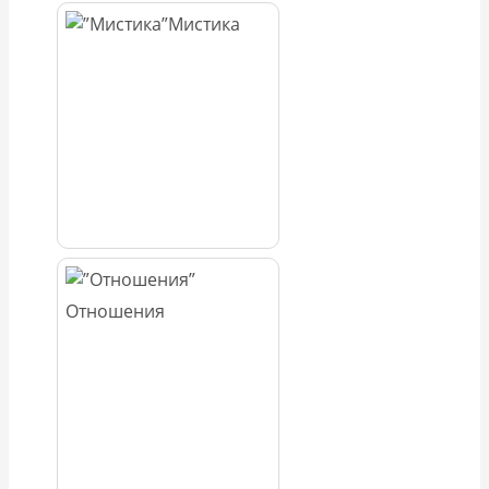
Мистика
Отношения