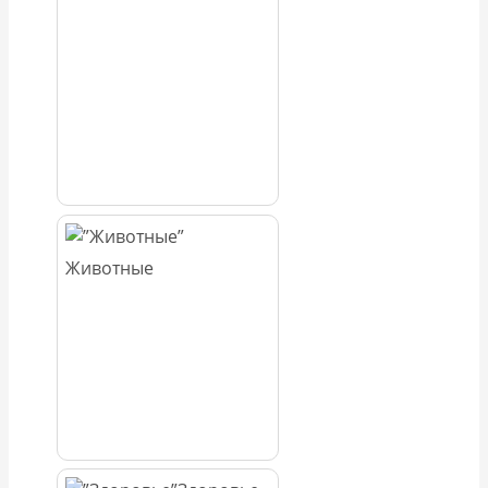
Животные