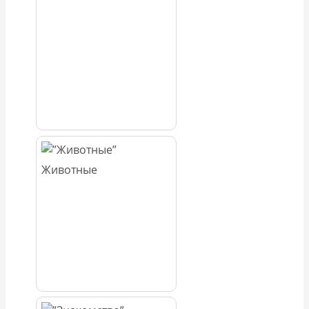
Животные