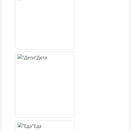
Дети
Еда