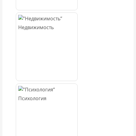
Недвижимость
Психология