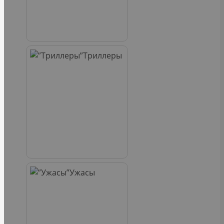
Триллеры
Ужасы