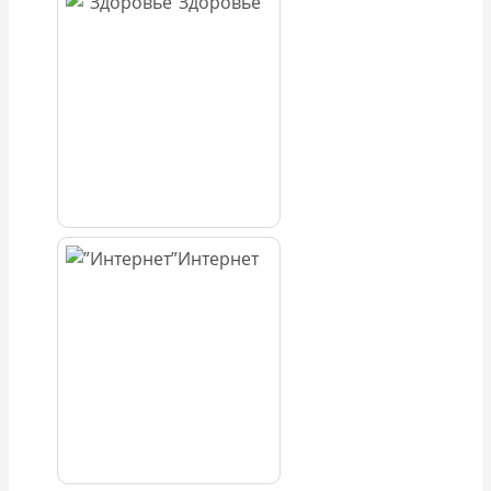
Здоровье
Интернет