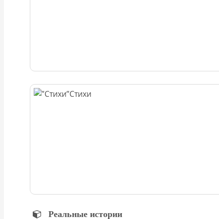
Стихи
Реальные истории