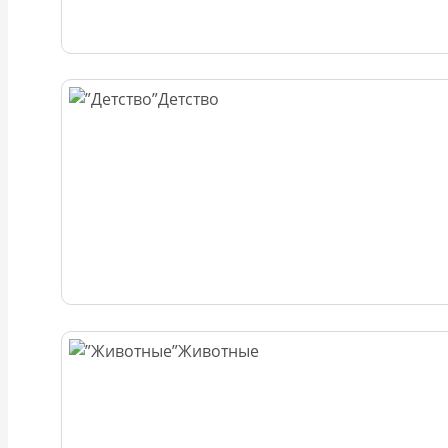
Детство
Животные