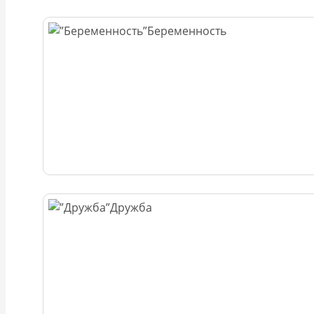
Беременность
Дружба