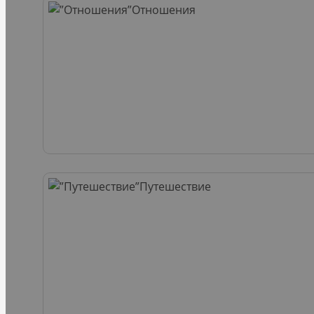
Отношения
Путешествие