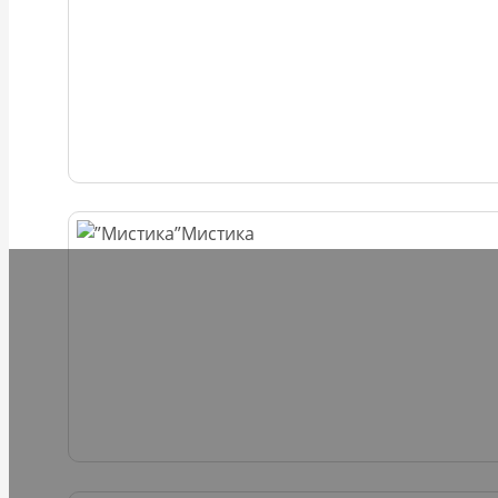
Мистика