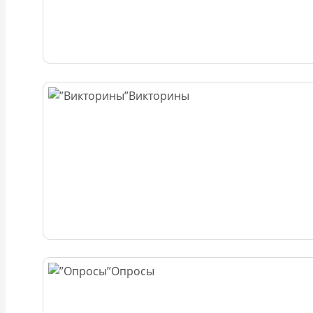
Викторины
Опросы