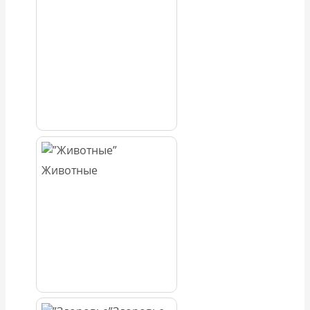
Животные