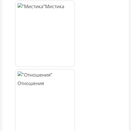
Мистика
Отношения