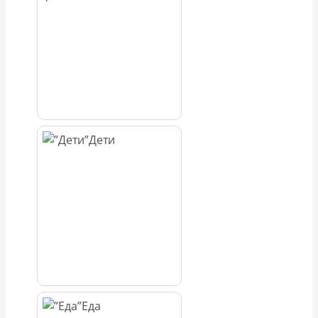
Дети
Еда