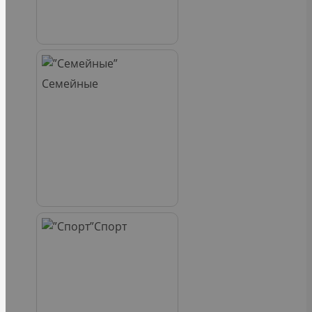
Семейные
Спорт