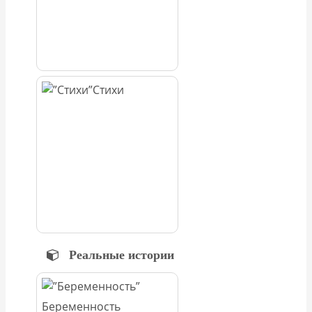
Стихи
Реальные истории
Беременность