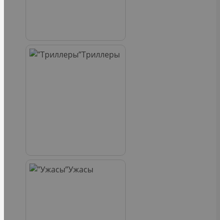
Триллеры
Ужасы