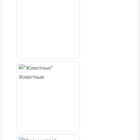
Животные