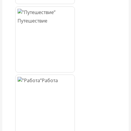
Путешествие
Работа