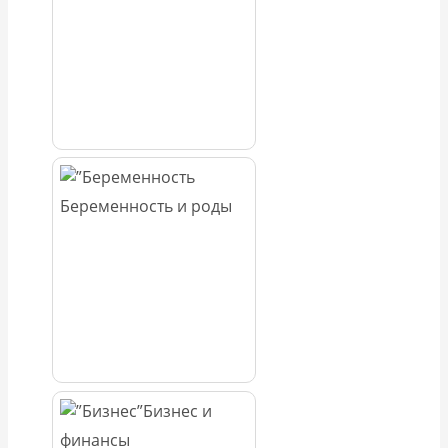
Беременность и роды
Бизнес и
финансы