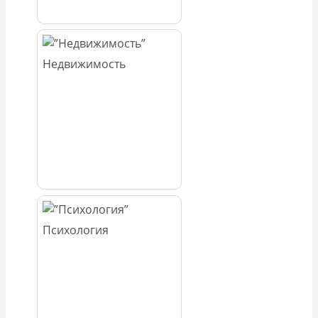
Недвижимость
Психология