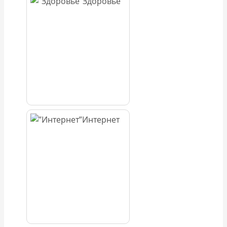
Здоровье
Интернет