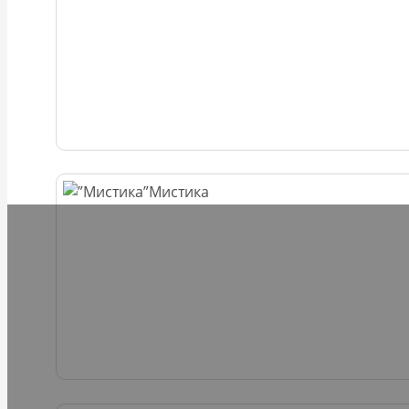
Мистика