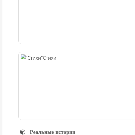
Стихи
Реальные истории