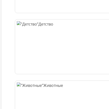
Детство
Животные