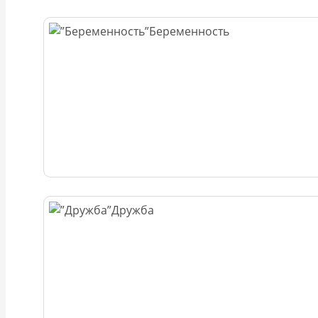
Беременность
Дружба