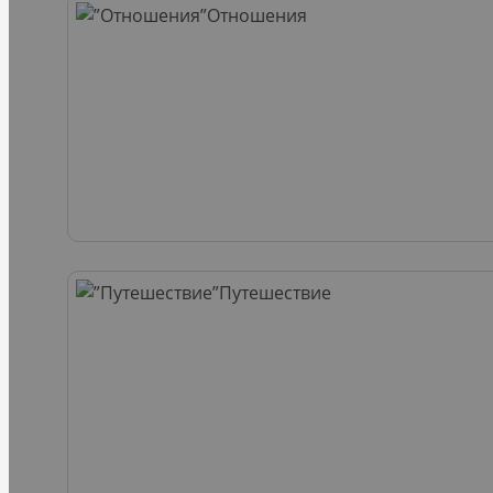
Отношения
Путешествие