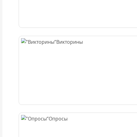
Викторины
Опросы